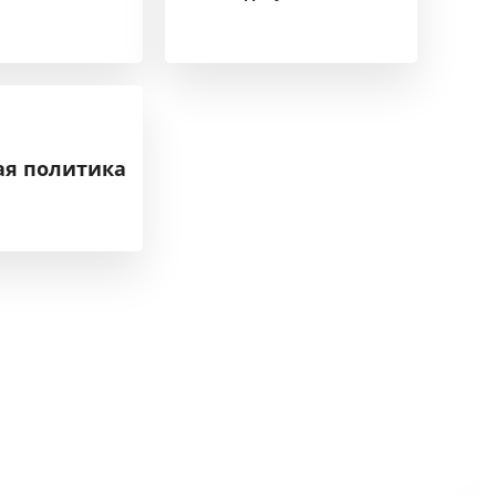
ая политика