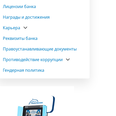
Лицензии банка
Награды и достижения
Карьера
Реквизиты банка
Правоустанавливающие документы
Противодействие коррупции
Гендерная политика