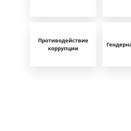
Противодействие
Гендерн
коррупции