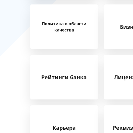
Политика в области
Бизн
качества
Рейтинги банка
Лицен
Карьера
Реквиз