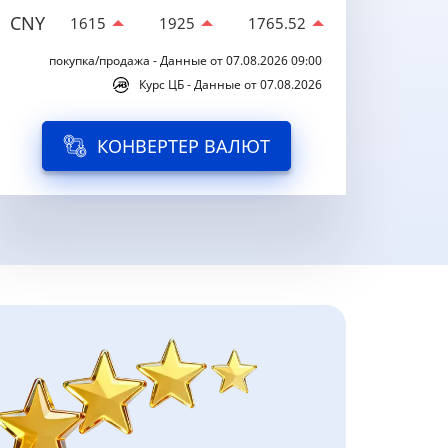
CNY
1615
1925
1765.52
покупка/продажа - Данные от 07.08.2026 09:00
Курс ЦБ - Данные от 07.08.2026
КОНВЕРТЕР ВАЛЮТ