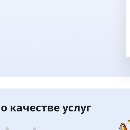
о качестве услуг