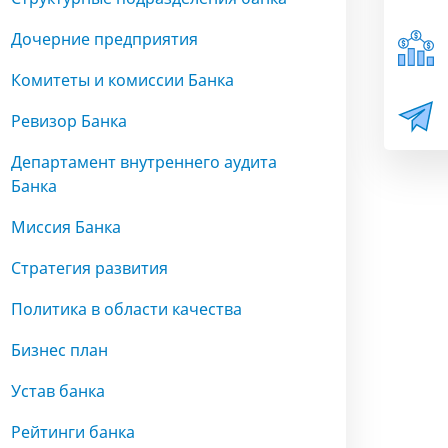
Дочерние предприятия
Комитеты и комиссии Банка
Ревизор Банка
Департамент внутреннего аудита
Банка
Миссия Банка
Стратегия развития
Политика в области качества
Бизнес план
Устав банка
Рейтинги банка