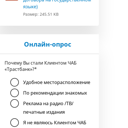
языке)
Размер: 245.51 KB
Онлайн-опрос
Почему Вы стали Клиентом ЧАБ
«Трастбанк»?
*
Удобное месторасположение
По рекомендации знакомых
Реклама на радио /ТВ/
печатные издания
Я не являюсь Клиентом ЧАБ