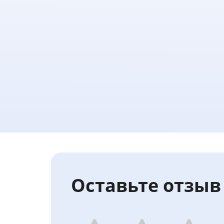
Оставьте отзыв 