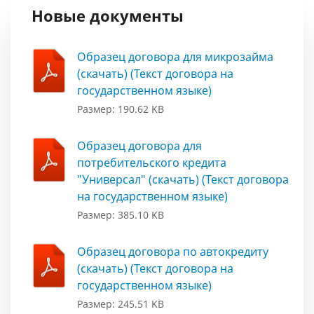
Новые документы
Образец договора для микрозайма
(скачать) (Текст договора на
государственном языке)
Размер: 190.62 KB
Образец договора для
потребительского кредита
"Универсал" (скачать) (Текст договора
на государственном языке)
Размер: 385.10 KB
Образец договора по автокредиту
(скачать) (Текст договора на
государственном языке)
Размер: 245.51 KB