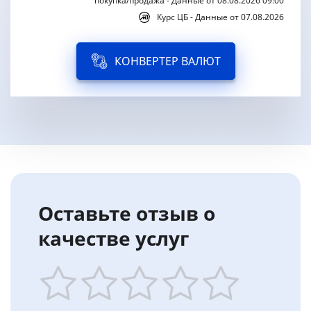
покупка/продажа - Данные от 08.08.2026 09:00
Курс ЦБ - Данные от 07.08.2026
КОНВЕРТЕР ВАЛЮТ
Оставьте отзыв о
качестве услуг