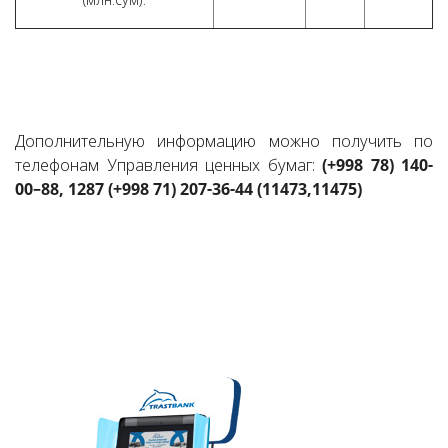
Дополнительную информацию можно получить по
телефонам Управления ценных бумаг:
(+998 78) 140-
00–88, 1287 (+998 71) 207-36-44 (11473,11475)