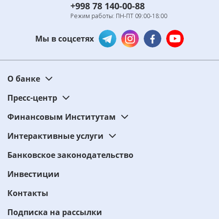
+998 78 140-00-88
Режим работы: ПН-ПТ 09:00-18:00
Мы в соцсетях
О банке
Пресс-центр
Финансовым Институтам
Интерактивные услуги
Банковское законодательство
Инвестиции
Контакты
Подписка на рассылки