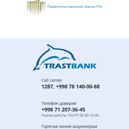
Правительственный портал РУз.
Call center
1287
,
+998 78 140-00-88
Телефон доверия
+998 71 207-36-45
Режим работы: ПН-ПТ 09:00-18:00
Горячая линия акционерам