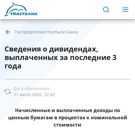
Распределение прибыли Банка
Сведения о дивидендах,
выплаченных за последние 3
года
Дата обновления:
21 июля 2026, 22:42
Начисленные и выплаченные доходы по
ценным бумагам в процентах
к номинальной
стоимости