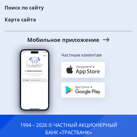
Поиск по сайту
Карта сайта
Мобильное приложение
Частным клиентам
1994 – 2026 © ЧАСТНЫЙ АКЦИОНЕРНЫЙ
БАНК «ТРАСТБАНК»