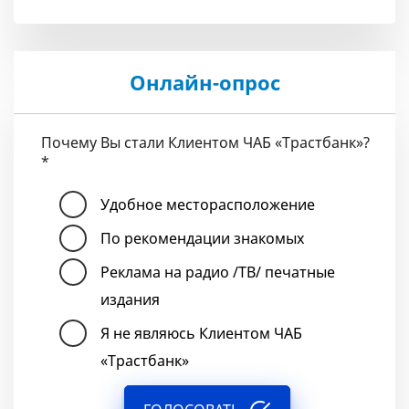
Онлайн-опрос
Почему Вы стали Клиентом ЧАБ «Трастбанк»?
*
Удобное месторасположение
По рекомендации знакомых
Реклама на радио /ТВ/ печатные
издания
Я не являюсь Клиентом ЧАБ
«Трастбанк»