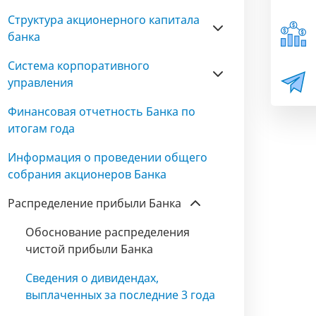
Структура акционерного капитала
банка
Система корпоративного
управления
Финансовая отчетность Банка по
итогам года
Информация о проведении общего
собрания акционеров Банка
Распределение прибыли Банка
Обоснование распределения
чистой прибыли Банка
Сведения о дивидендах,
выплаченных за последние 3 года