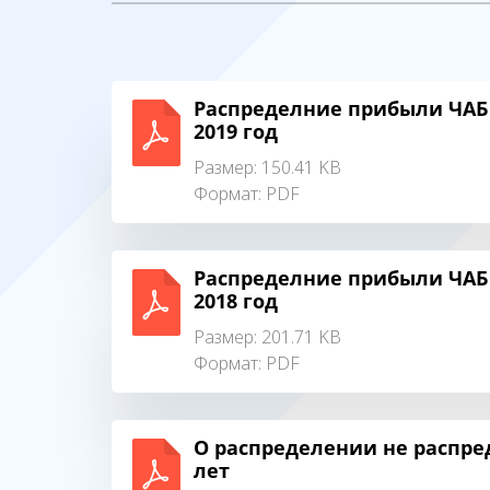
Распределние прибыли ЧАБ 
2019 год
Размер: 150.41 KB
Формат:
PDF
Распределние прибыли ЧАБ 
2018 год
Размер: 201.71 KB
Формат:
PDF
О распределении не распр
лет