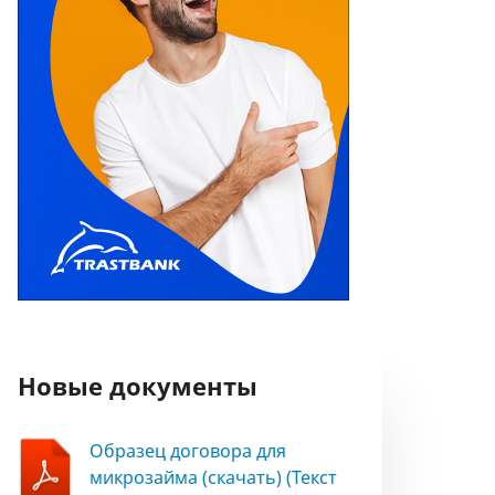
Новые документы
Образец договора для
микрозайма (скачать) (Текст