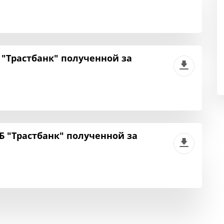
"Трастбанк" полученной за
 "Трастбанк" полученной за