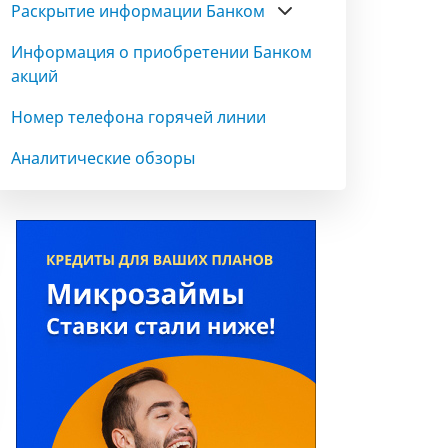
Раскрытие информации Банком
Информация о приобретении Банком
акций
Номер телефона горячей линии
Аналитические обзоры