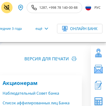
1287, +998 78 140-00-88
РУС
ОНЛАЙН БАНК
ледние 3 года
ещё
ВЕРСИЯ ДЛЯ ПЕЧАТИ
Акционерам
Наблюдательный Совет банка
Список аффилированных лиц Банка