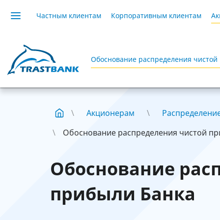
Частным клиентам
Корпоративным клиентам
Ак
Обоснование распределения чистой
Акционерам
Распределени
Обоснование распределения чистой пр
Обоснование рас
прибыли Банка