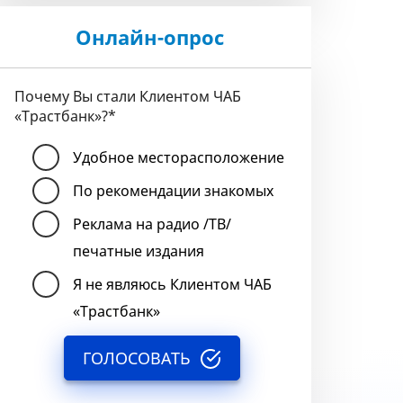
Онлайн-опрос
Почему Вы стали Клиентом ЧАБ
«Трастбанк»?
*
Удобное месторасположение
По рекомендации знакомых
Реклама на радио /ТВ/
печатные издания
Я не являюсь Клиентом ЧАБ
«Трастбанк»
ГОЛОСОВАТЬ