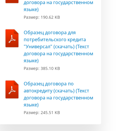
договора на государственном
языке)
Размер: 190.62 KB
Образец договора для
потребительского кредита
"Универсал" (скачать) (Текст
договора на государственном
языке)
Размер: 385.10 KB
Образец договора по
автокредиту (скачать) (Текст
договора на государственном
языке)
Размер: 245.51 KB