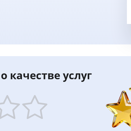
о качестве услуг
5