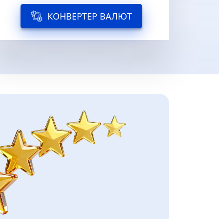
КОНВЕРТЕР ВАЛЮТ