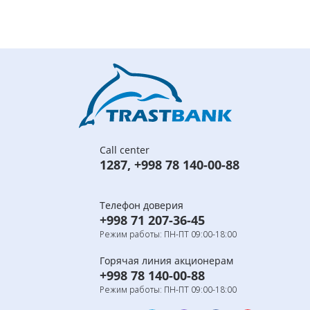
Call center
1287
,
+998 78 140-00-88
Телефон доверия
+998 71 207-36-45
Режим работы: ПН-ПТ 09:00-18:00
Горячая линия акционерам
+998 78 140-00-88
Режим работы: ПН-ПТ 09:00-18:00