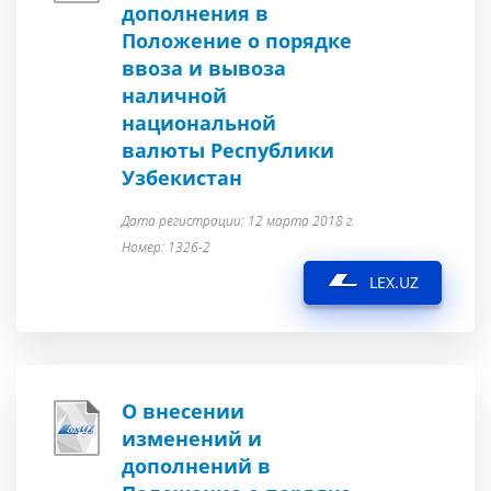
дополнения в
Положение о порядке
ввоза и вывоза
наличной
национальной
валюты Республики
Узбекистан
Дата регистрации: 12 марта 2018 г.
Номер: 1326-2
LEX.UZ
О внесении
изменений и
дополнений в