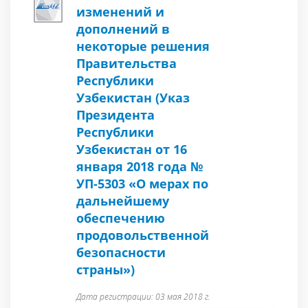
изменений и
дополнений в
некоторые решения
Правительства
Республики
Узбекистан (Указ
Президента
Республики
Узбекистан от 16
января 2018 года №
УП-5303 «О мерах по
дальнейшему
обеспечению
продовольственной
безопасности
страны»)
Дата регистрации: 03 мая 2018 г.