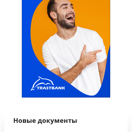
Новые документы