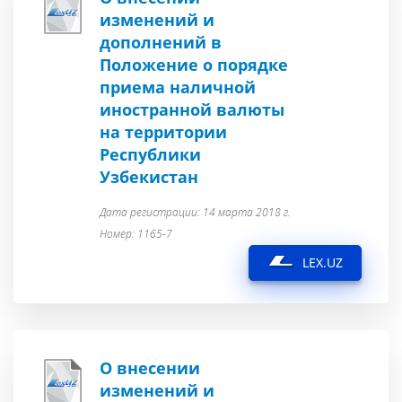
изменений и
дополнений в
Положение о порядке
приема наличной
иностранной валюты
на территории
Республики
Узбекистан
Дата регистрации: 14 марта 2018 г.
Номер: 1165-7
LEX.UZ
О внесении
изменений и