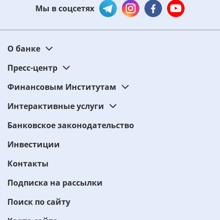
Мы в соцсетях
О банке
Пресс-центр
Финансовым Институтам
Интерактивные услуги
Банковское законодательство
Инвестиции
Контакты
Подписка на рассылки
Поиск по сайту