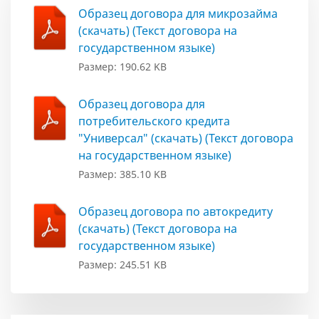
Образец договора для микрозайма
(скачать) (Текст договора на
государственном языке)
Размер: 190.62 KB
Образец договора для
потребительского кредита
"Универсал" (скачать) (Текст договора
на государственном языке)
Размер: 385.10 KB
Образец договора по автокредиту
(скачать) (Текст договора на
государственном языке)
Размер: 245.51 KB