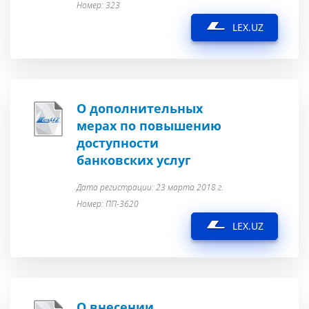
Номер: 323
LEX.UZ
О дополнительных
мерах по повышению
доступности
банковских услуг
Дата регистрации: 23 марта 2018 г.
Номер: ПП-3620
LEX.UZ
О внесении