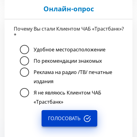
Онлайн-опрос
Почему Вы стали Клиентом ЧАБ «Трастбанк»?
*
Удобное месторасположение
По рекомендации знакомых
Реклама на радио /ТВ/ печатные
издания
Я не являюсь Клиентом ЧАБ
«Трастбанк»
ГОЛОСОВАТЬ