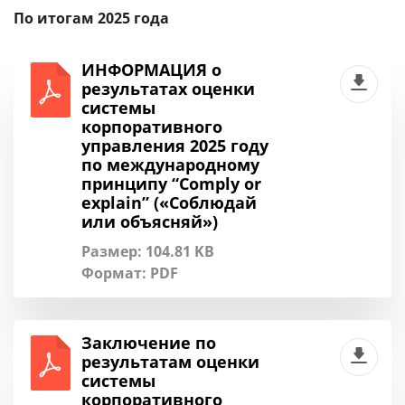
По итогам 2025 года
ИНФОРМАЦИЯ о
результатах оценки
системы
корпоративного
управления 2025 году
по международному
принципу “Comply or
explain” («Соблюдай
или объясняй»)
Размер: 104.81 KB
Формат:
PDF
Заключение по
результатам оценки
системы
корпоративного