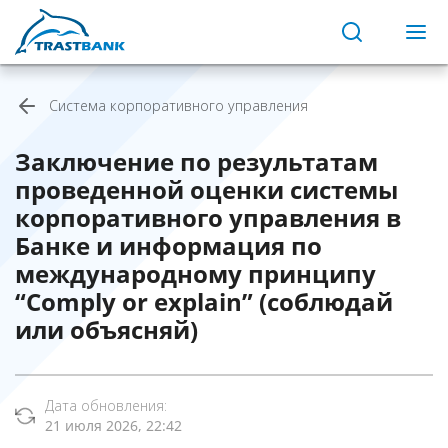
Система корпоративного управления
Заключение по результатам
проведенной оценки системы
корпоративного управления в
Банке и информация по
международному принципу
“Comply or explain” (соблюдай
или объясняй)
Дата обновления:
21 июля 2026, 22:42