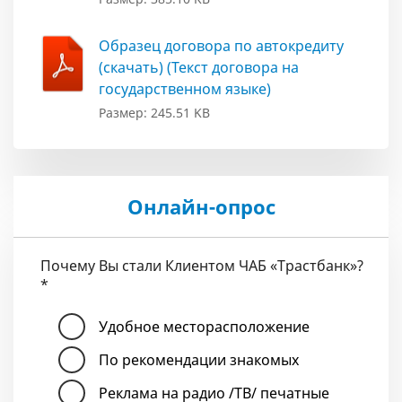
Образец договора по автокредиту
(скачать) (Текст договора на
государственном языке)
Размер: 245.51 KB
Онлайн-опрос
Почему Вы стали Клиентом ЧАБ «Трастбанк»?
*
Удобное месторасположение
По рекомендации знакомых
Реклама на радио /ТВ/ печатные