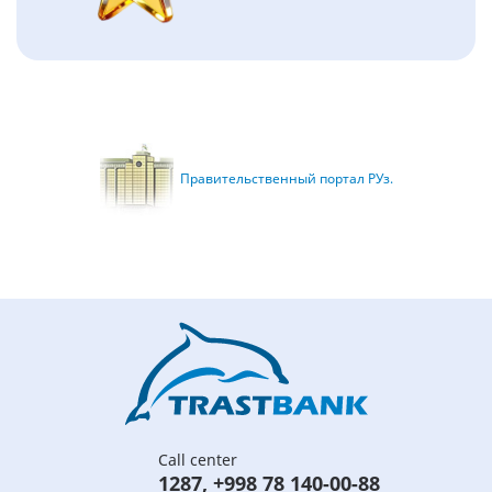
Правительственный портал РУз.
Call center
1287
,
+998 78 140-00-88