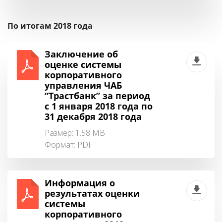
По итогам 2018 года
Заключение об
оценке системы
корпоративного
управления ЧАБ
“Трастбанк” за период
с 1 января 2018 года по
31 декабря 2018 года
Размер: 1.58 MB
Формат:
PDF
Информация о
результатах оценки
системы
корпоративного