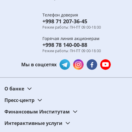
Телефон доверия
+998 71 207-36-45
Режим работы: ПН-ПТ 09:00-18:00
Горячая линия акционерам
+998 78 140-00-88
Режим работы: ПН-ПТ 09:00-18:00
Мы в соцсетях
О банке
Пресс-центр
Финансовым Институтам
Интерактивные услуги