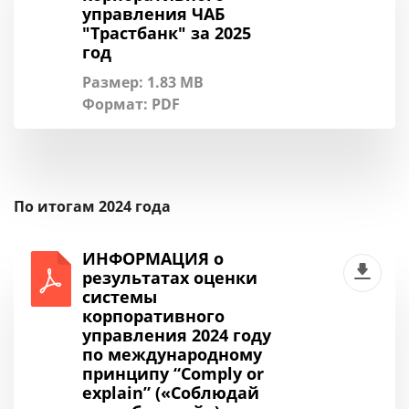
управления ЧАБ
"Трастбанк" за 2025
год
Размер: 1.83 MB
Формат:
PDF
По итогам 2024 года
ИНФОРМАЦИЯ о
результатах оценки
системы
корпоративного
управления 2024 году
по международному
принципу “Comply or
explain” («Соблюдай