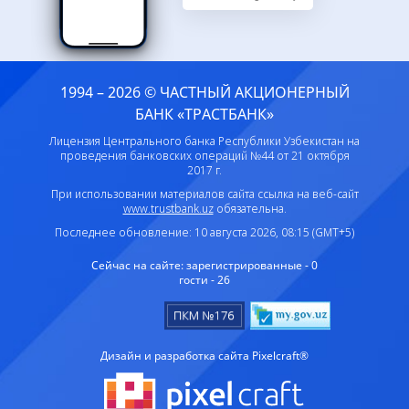
1994 – 2026 © ЧАСТНЫЙ АКЦИОНЕРНЫЙ
БАНК «ТРАСТБАНК»
Лицензия Центрального банка Республики Узбекистан на
проведения банковских операций №44 от 21 октября
2017 г.
При использовании материалов сайта ссылка на веб-сайт
www.trustbank.uz
обязательна.
Последнее обновление: 10 августа 2026, 08:15 (GMT+5)
Сейчас на сайте:
зарегистрированные - 0
гости - 26
Дизайн и разработка сайта Pixelcraft®