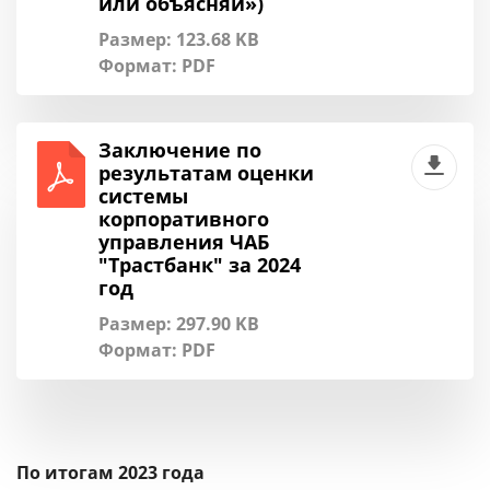
или объясняй»)
Размер: 123.68 KB
Формат:
PDF
Заключение по
результатам оценки
системы
корпоративного
управления ЧАБ
"Трастбанк" за 2024
год
Размер: 297.90 KB
Формат:
PDF
По итогам 2023 года