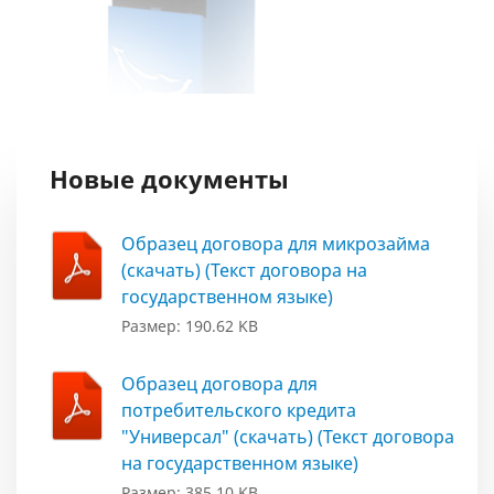
Новые документы
Образец договора для микрозайма
(скачать) (Текст договора на
государственном языке)
Размер: 190.62 KB
Образец договора для
потребительского кредита
"Универсал" (скачать) (Текст договора
на государственном языке)
Размер: 385.10 KB