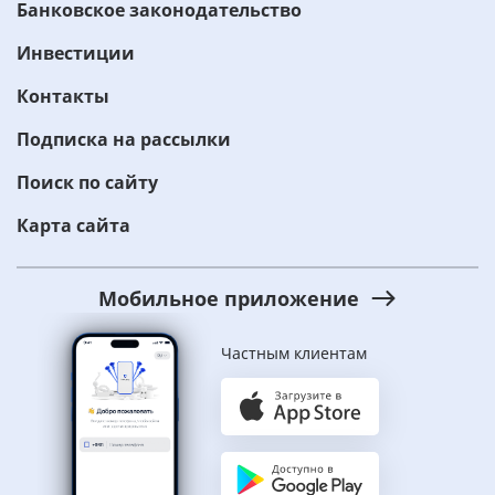
Банковское законодательство
Инвестиции
Контакты
Подписка на рассылки
Поиск по сайту
Карта сайта
Мобильное приложение
Частным клиентам