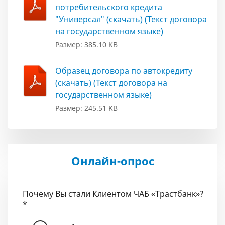
потребительского кредита
"Универсал" (скачать) (Текст договора
на государственном языке)
Размер: 385.10 KB
Образец договора по автокредиту
(скачать) (Текст договора на
государственном языке)
Размер: 245.51 KB
Онлайн-опрос
Почему Вы стали Клиентом ЧАБ «Трастбанк»?
*