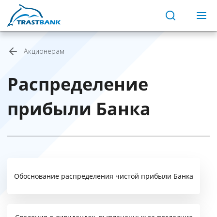
Акционерам
Распределение
прибыли Банка
Обоснование распределения чистой прибыли Банка