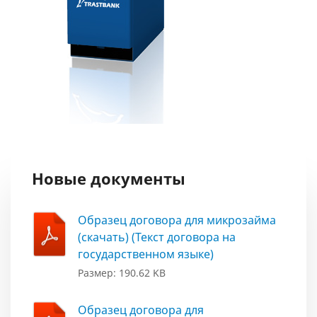
Новые документы
Образец договора для микрозайма
(скачать) (Текст договора на
государственном языке)
Размер: 190.62 KB
Образец договора для