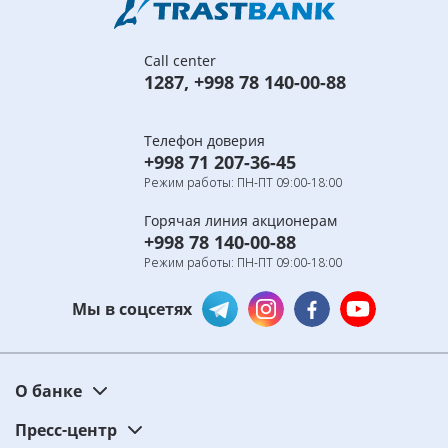
Call center
1287
,
+998 78 140-00-88
Телефон доверия
+998 71 207-36-45
Режим работы: ПН-ПТ 09:00-18:00
Горячая линия акционерам
+998 78 140-00-88
Режим работы: ПН-ПТ 09:00-18:00
Мы в соцсетях
О банке
Пресс-центр