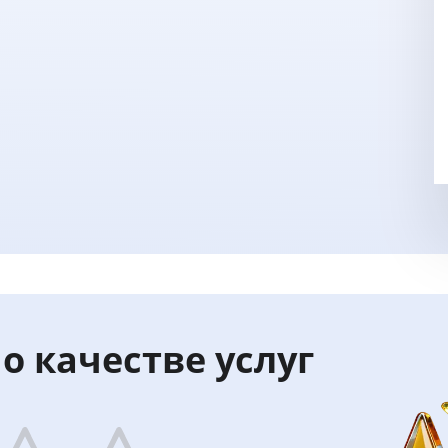
о качестве услуг