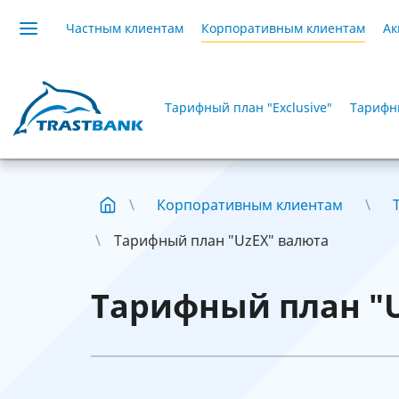
Частным клиентам
Корпоративным клиентам
Ак
Тарифный план "Exclusive"
Тарифны
Корпоративным клиентам
Тарифный план "UzEX" валюта
Тарифный план "