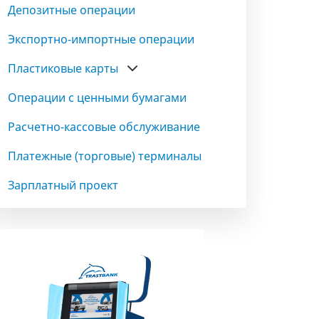
Депозитные операции
Экспортно-импортные операции
Пластиковые карты
Операции с ценными бумагами
Расчетно-кассовые обслуживание
Платежные (торговые) терминалы
Зарплатный проект