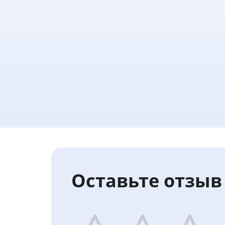
Оставьте отзыв 