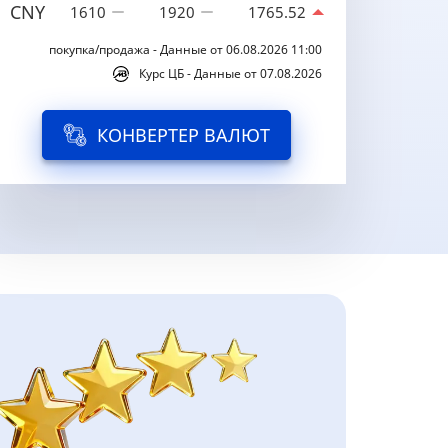
CNY
1610
1920
1765.52
покупка/продажа - Данные от 06.08.2026 11:00
Курс ЦБ - Данные от 07.08.2026
КОНВЕРТЕР ВАЛЮТ