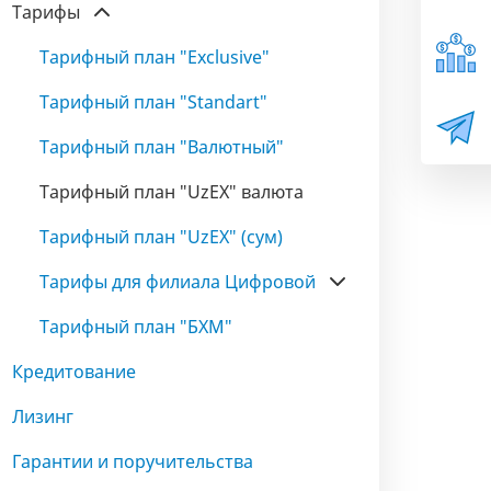
Тарифы
Тарифный план "Exclusive"
Тарифный план "Standart"
Тарифный план "Валютный"
Тарифный план "UzEX" валюта
Тарифный план "UzEX" (сум)
Тарифы для филиала Цифровой
Тарифный план "БХМ"
Кредитование
Лизинг
Гарантии и поручительства