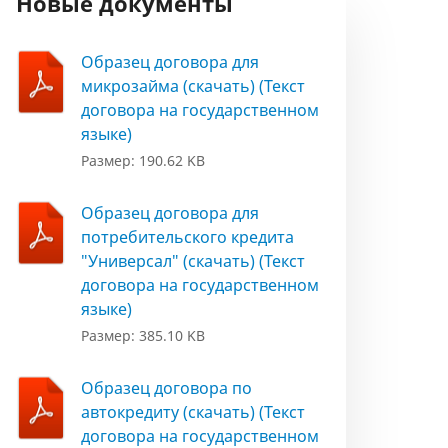
Новые документы
Образец договора для
микрозайма (скачать) (Текст
договора на государственном
языке)
Размер: 190.62 KB
Образец договора для
потребительского кредита
"Универсал" (скачать) (Текст
договора на государственном
языке)
Размер: 385.10 KB
Образец договора по
автокредиту (скачать) (Текст
договора на государственном