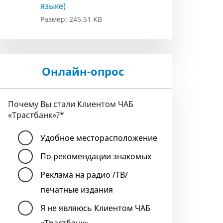
языке)
Размер: 245.51 KB
Онлайн-опрос
Почему Вы стали Клиентом ЧАБ
«Трастбанк»?
*
Удобное месторасположение
По рекомендации знакомых
Реклама на радио /ТВ/
печатные издания
Я не являюсь Клиентом ЧАБ