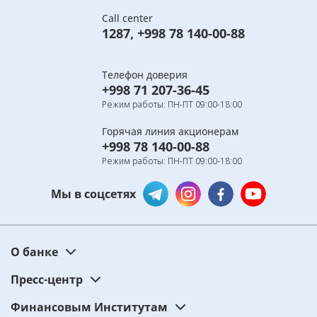
Call center
1287
,
+998 78 140-00-88
Телефон доверия
+998 71 207-36-45
Режим работы: ПН-ПТ 09:00-18:00
Горячая линия акционерам
+998 78 140-00-88
Режим работы: ПН-ПТ 09:00-18:00
Мы в соцсетях
О банке
Пресс-центр
Финансовым Институтам