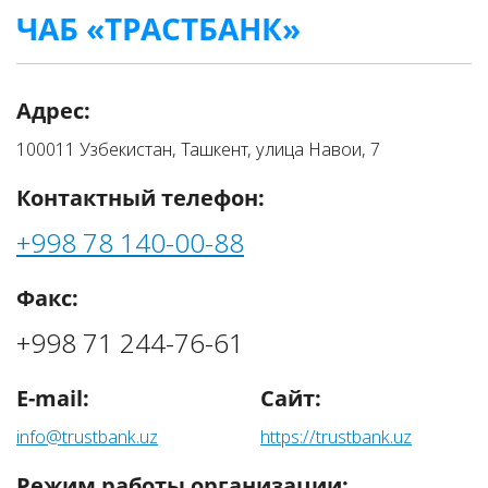
ЧАБ «ТРАСТБАНК»
Адрес:
100011 Узбекистан, Ташкент, улица Навои, 7
Контактный телефон:
+998 78 140-00-88
Факс:
+998 71 244-76-61
E-mail:
Сайт:
info@trustbank.uz
https://trustbank.uz
Режим работы организации: