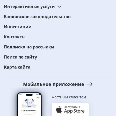
Интерактивные услуги
Банковское законодательство
Инвестиции
Контакты
Подписка на рассылки
Поиск по сайту
Карта сайта
Мобильное приложение
Частным клиентам