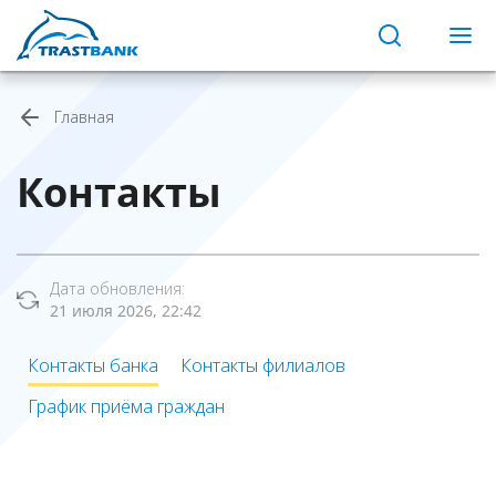
Главная
Контакты
Дата обновления:
21 июля 2026, 22:42
Контакты банка
Контакты филиалов
График приёма граждан