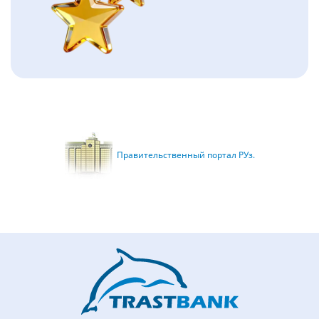
Правительственный портал РУз.