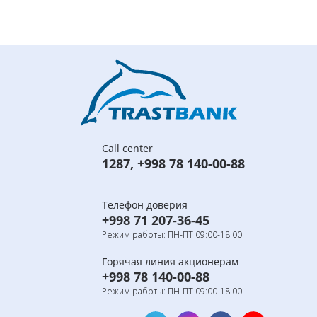
Call center
1287
,
+998 78 140-00-88
Телефон доверия
+998 71 207-36-45
Режим работы: ПН-ПТ 09:00-18:00
Горячая линия акционерам
+998 78 140-00-88
Режим работы: ПН-ПТ 09:00-18:00