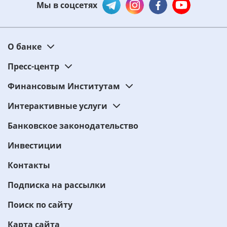
Мы в соцсетях
О банке
Пресс-центр
Финансовым Институтам
Интерактивные услуги
Банковское законодательство
Инвестиции
Контакты
Подписка на рассылки
Поиск по сайту
Карта сайта