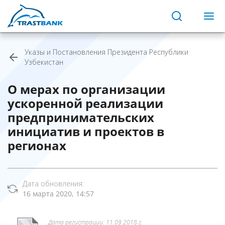
Указы и Постановления Президента Республики
Узбекистан
О мерах по организации
ускоренной реализации
предпринимательских
инициатив и проектов в
регионах
Дата обновления:
16 марта 2020, 14:57
Дата регистрации: 11.09.2018 г.