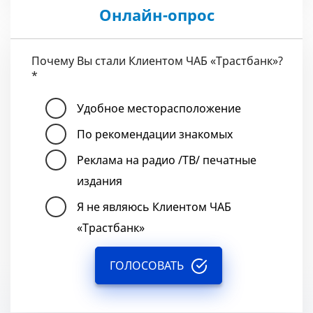
Онлайн-опрос
Почему Вы стали Клиентом ЧАБ «Трастбанк»?
*
Удобное месторасположение
По рекомендации знакомых
Реклама на радио /ТВ/ печатные
издания
Я не являюсь Клиентом ЧАБ
«Трастбанк»
ГОЛОСОВАТЬ