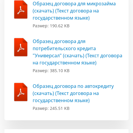
Образец договора для микрозайма
(скачать) (Текст договора на
государственном языке)
Размер: 190.62 KB
Образец договора для
потребительского кредита
"Универсал" (скачать) (Текст договора
на государственном языке)
Размер: 385.10 KB
Образец договора по автокредиту
(скачать) (Текст договора на
государственном языке)
Размер: 245.51 KB