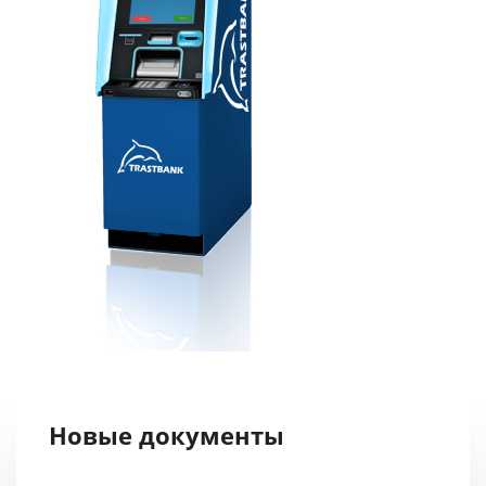
Новые документы