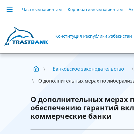
Частным клиентам
Корпоративным клиентам
Ак
Конституция Республики Узбекистан
Банковское законодательство
О дополнительных мерах по либерализац
О дополнительных мерах п
обеспечению гарантий вкл
коммерческие банки