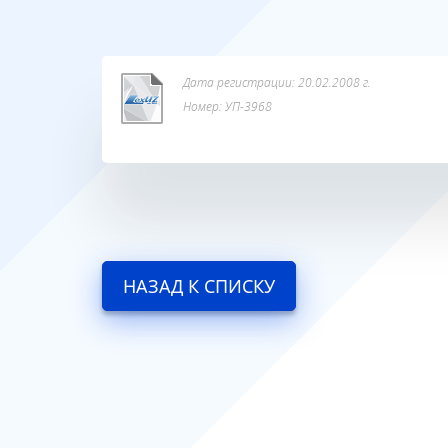
Дата регистрации: 20.02.2008 г.
Номер: УП-3968
НАЗАД К СПИСКУ