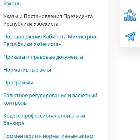
Законы
Указы и Постановления Президента
Республики Узбекистан
Постановления Кабинета Министров
Республики Узбекистан
Приказы и правовые документы
Нормативные акты
Программы
Валютное регулирование и валютный
контроль
Кодекс профессиональной этики
банкира
Комментарии к нормативным актам