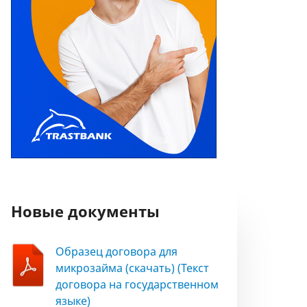
Новые документы
Образец договора для
микрозайма (скачать) (Текст
договора на государственном
языке)