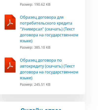
Размер: 190.62 KB
Образец договора для
потребительского кредита
"Универсал" (скачать) (Текст
договора на государственном
языке)
Размер: 385.10 KB
Образец договора по
автокредиту (скачать) (Текст
договора на государственном
языке)
Размер: 245.51 KB