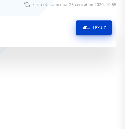
Дата обновления:
28 сентября 2020, 10:55
LEX.UZ