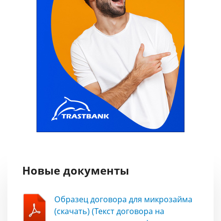
Новые документы
Образец договора для микрозайма
(скачать) (Текст договора на