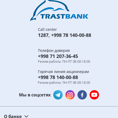
Call center
1287
,
+998 78 140-00-88
Телефон доверия
+998 71 207-36-45
Режим работы: ПН-ПТ 09:00-18:00
Горячая линия акционерам
+998 78 140-00-88
Режим работы: ПН-ПТ 09:00-18:00
Мы в соцсетях
О банке