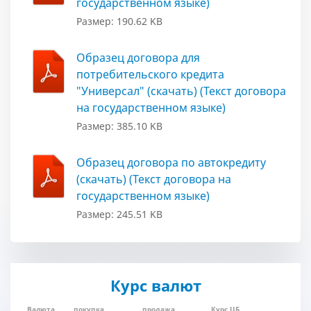
государственном языке)
Размер: 190.62 KB
Образец договора для
потребительского кредита
"Универсал" (скачать) (Текст договора
на государственном языке)
Размер: 385.10 KB
Образец договора по автокредиту
(скачать) (Текст договора на
государственном языке)
Размер: 245.51 KB
Курс валют
Валюта
покупка
продажа
Курс ЦБ