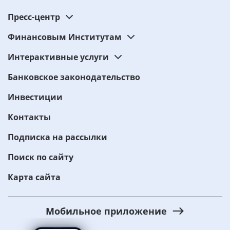
Пресс-центр
Финансовым Институтам
Интерактивные услуги
Банковское законодательство
Инвестиции
Контакты
Подписка на рассылки
Поиск по сайту
Карта сайта
Мобильное приложение