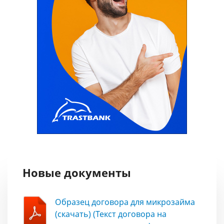
Новые документы
Образец договора для микрозайма
(скачать) (Текст договора на