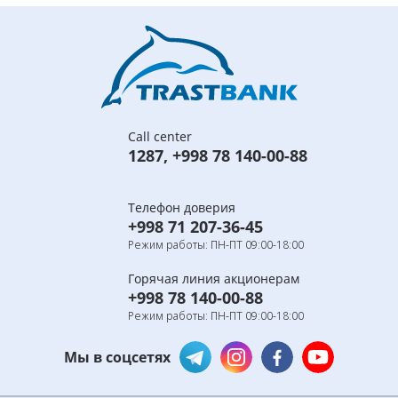
Call center
1287
,
+998 78 140-00-88
Телефон доверия
+998 71 207-36-45
Режим работы: ПН-ПТ 09:00-18:00
Горячая линия акционерам
+998 78 140-00-88
Режим работы: ПН-ПТ 09:00-18:00
Мы в соцсетях