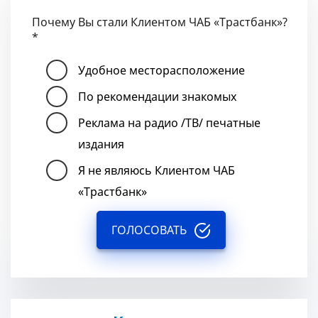
Почему Вы стали Клиентом ЧАБ «Трастбанк»?
*
Удобное месторасположение
По рекомендации знакомых
Реклама на радио /ТВ/ печатные
издания
Я не являюсь Клиентом ЧАБ
«Трастбанк»
ГОЛОСОВАТЬ