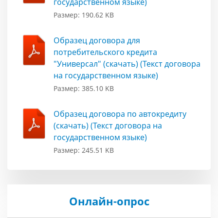
государственном языке)
Размер: 190.62 KB
Образец договора для
потребительского кредита
"Универсал" (скачать) (Текст договора
на государственном языке)
Размер: 385.10 KB
Образец договора по автокредиту
(скачать) (Текст договора на
государственном языке)
Размер: 245.51 KB
Онлайн-опрос