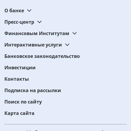
О банке
Пресс-центр
Финансовым Институтам
Интерактивные услуги
Банковское законодательство
Инвестиции
Контакты
Подписка на рассылки
Поиск по сайту
Карта сайта