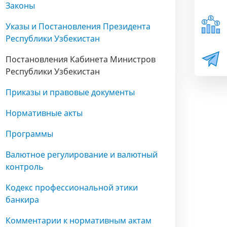
Законы
Указы и Постановления Президента
Республики Узбекистан
Постановления Кабинета Министров
Республики Узбекистан
Приказы и правовые документы
Нормативные акты
Программы
Валютное регулирование и валютный
контроль
Кодекс профессиональной этики
банкира
Комментарии к нормативным актам