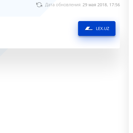
Дата обновления:
29 мая 2018, 17:56
LEX.UZ