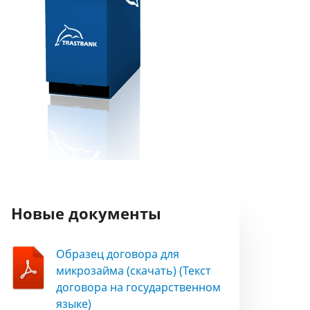
Новые документы
Образец договора для
микрозайма (скачать) (Текст
договора на государственном
языке)