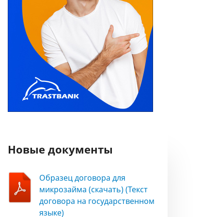
Новые документы
Образец договора для
микрозайма (скачать) (Текст
договора на государственном
языке)