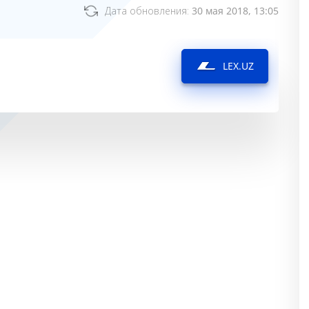
Дата обновления:
30 мая 2018, 13:05
LEX.UZ