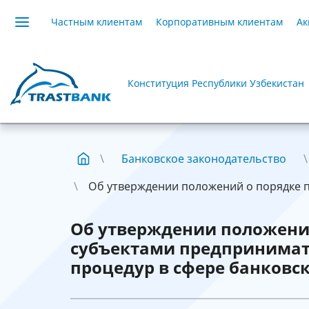
Частным клиентам
Корпоративным клиентам
Ак
Конституция Республики Узбекистан
Банковское законодательство
Об утверждении положений о порядке п
Об утверждении положени
субъектами предпринимат
процедур в сфере банковск