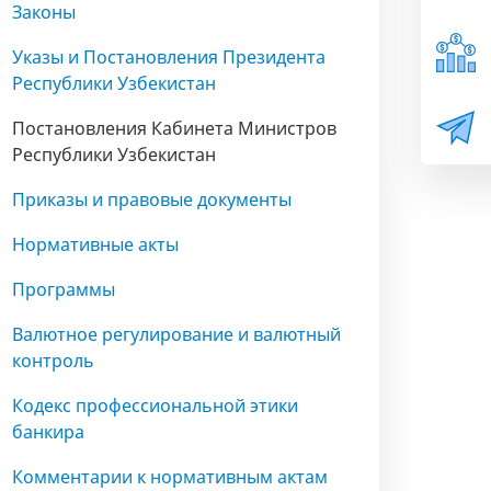
Законы
Указы и Постановления Президента
Республики Узбекистан
Постановления Кабинета Министров
Республики Узбекистан
Приказы и правовые документы
Нормативные акты
Программы
Валютное регулирование и валютный
контроль
Кодекс профессиональной этики
банкира
Комментарии к нормативным актам