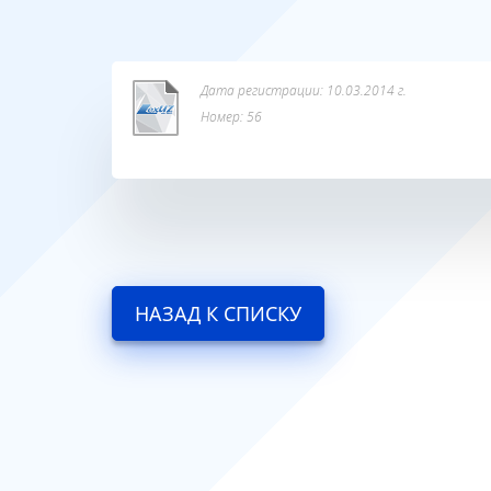
Дата регистрации: 10.03.2014 г.
Номер: 56
НАЗАД К СПИСКУ