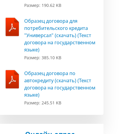
Размер: 190.62 KB
Образец договора для
потребительского кредита
"Универсал" (скачать) (Текст
договора на государственном
языке)
Размер: 385.10 KB
Образец договора по
автокредиту (скачать) (Текст
договора на государственном
языке)
Размер: 245.51 KB