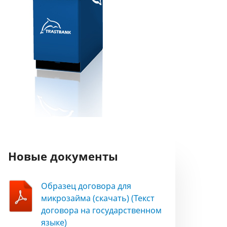
Новые документы
Образец договора для
микрозайма (скачать) (Текст
договора на государственном
языке)