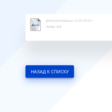
Дата регистрации: 23.05.2019 г.
Номер: 428
НАЗАД К СПИСКУ