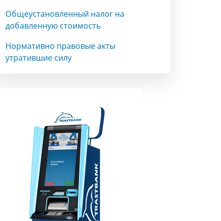
Общеустановленный налог на
добавленную стоимость
Нормативно правовые акты
утратившие силу