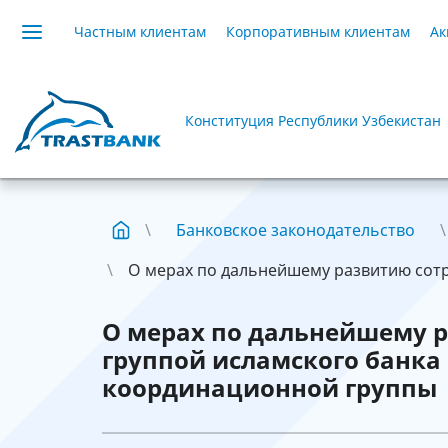
Частным клиентам
Корпоративным клиентам
Ак
Конституция Республики Узбекистан
Банковское законодательство
О мерах по дальнейшему развитию сотру
О мерах по дальнейшему р
группой исламского банка
координационной группы