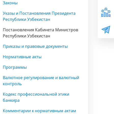
Законы
Указы и Постановления Президента
Республики Узбекистан
Постановления Кабинета Министров
Республики Узбекистан
Приказы и правовые документы
Нормативные акты
Программы
Валютное регулирование и валютный
контроль
Кодекс профессиональной этики
банкира
Комментарии к нормативным актам