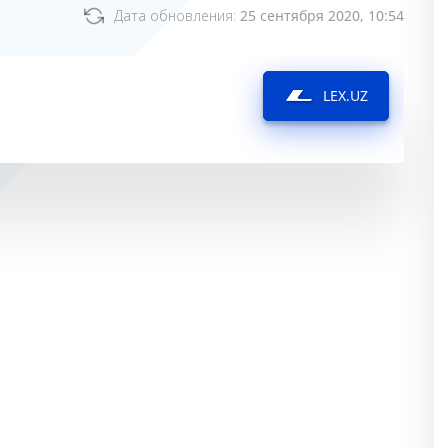
Дата обновления:
25 сентября 2020, 10:54
LEX.UZ