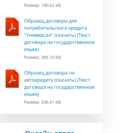
Размер: 190.62 KB
Образец договора для
потребительского кредита
"Универсал" (скачать) (Текст
договора на государственном
языке)
Размер: 385.10 KB
Образец договора по
автокредиту (скачать) (Текст
договора на государственном
языке)
Размер: 245.51 KB