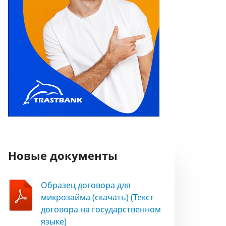
Новые документы
Образец договора для
микрозайма (скачать) (Текст
договора на государственном
языке)