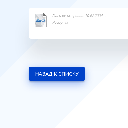
Дата регистрации: 10.02.2004 г.
Номер: 65
НАЗАД К СПИСКУ