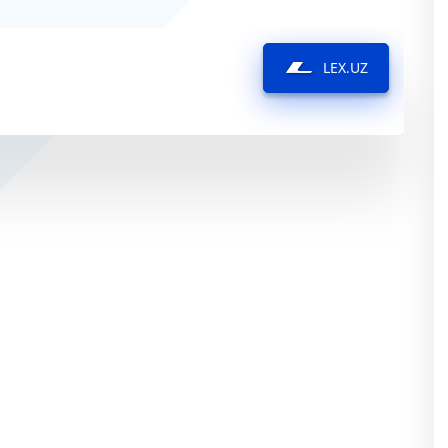
LEX.UZ