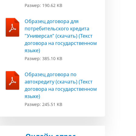
Размер: 190.62 KB
Образец договора для
потребительского кредита
"Универсал" (скачать) (Текст
договора на государственном
языке)
Размер: 385.10 KB
Образец договора по
автокредиту (скачать) (Текст
договора на государственном
языке)
Размер: 245.51 KB