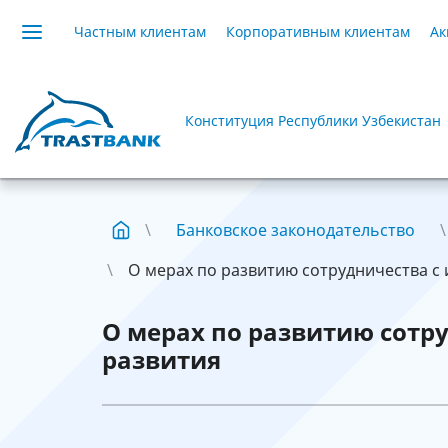
Частным клиентам
Корпоративным клиентам
Ак
Конституция Республики Узбекистан
Банковское законодательство
О мерах по развитию сотрудничества с 
О мерах по развитию сотр
развития