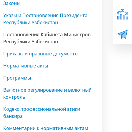
Законы
Указы и Постановления Президента
Республики Узбекистан
Постановления Кабинета Министров
Республики Узбекистан
Приказы и правовые документы
Нормативные акты
Программы
Валютное регулирование и валютный
контроль
Кодекс профессиональной этики
банкира
Комментарии к нормативным актам