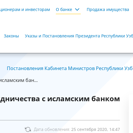
ционерам и инвесторам
О банке
Продажа имущества
Законы
Указы и Постановления Президента Республики Уз
Постановления Кабинета Министров Республики Узбе
исламским бан...
удничества с исламским банком
Дата обновления:
25 сентября 2020, 14:47