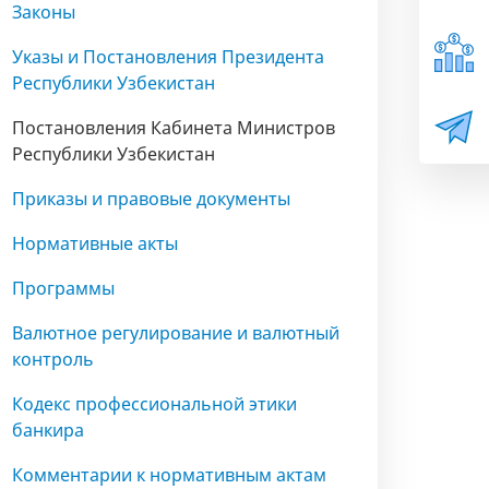
Законы
Указы и Постановления Президента
Республики Узбекистан
Постановления Кабинета Министров
Республики Узбекистан
Приказы и правовые документы
Нормативные акты
Программы
Валютное регулирование и валютный
контроль
Кодекс профессиональной этики
банкира
Комментарии к нормативным актам