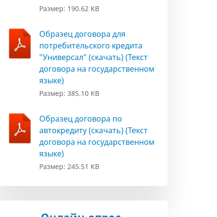
Размер: 190.62 KB
Образец договора для
потребительского кредита
"Универсал" (скачать) (Текст
договора на государственном
языке)
Размер: 385.10 KB
Образец договора по
автокредиту (скачать) (Текст
договора на государственном
языке)
Размер: 245.51 KB