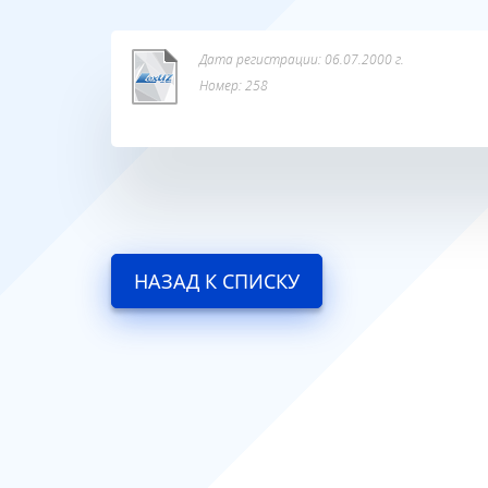
Дата регистрации: 06.07.2000 г.
Номер: 258
НАЗАД К СПИСКУ