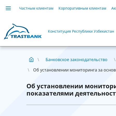
Частным клиентам
Корпоративным клиентам
Ак
Конституция Республики Узбекистан
Банковское законодательство
Об установлении мониторинга за основ
Об установлении монитор
показателями деятельност