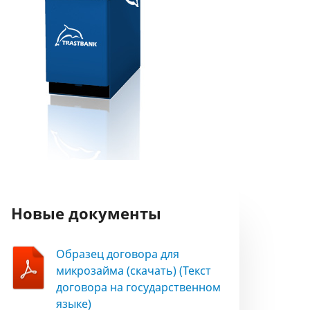
Новые документы
Образец договора для
микрозайма (скачать) (Текст
договора на государственном
языке)