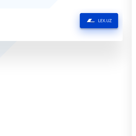
LEX.UZ