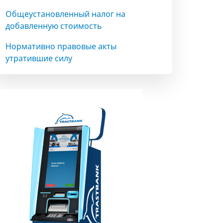
Общеустановленный налог на
добавленную стоимость
Нормативно правовые акты
утратившие силу