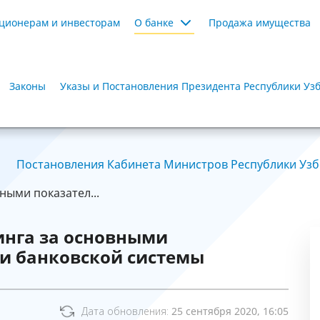
ционерам и инвесторам
О банке
Продажа имущества
Законы
Указы и Постановления Президента Республики Уз
Постановления Кабинета Министров Республики Узбе
ными показател...
инга за основными
и банковской системы
Дата обновления:
25 сентября 2020, 16:05