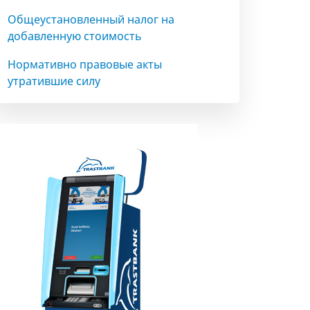
Общеустановленный налог на
добавленную стоимость
Нормативно правовые акты
утратившие силу