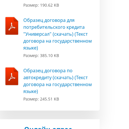
Размер: 190.62 KB
Образец договора для
потребительского кредита
"Универсал" (скачать) (Текст
договора на государственном
языке)
Размер: 385.10 KB
Образец договора по
автокредиту (скачать) (Текст
договора на государственном
языке)
Размер: 245.51 KB