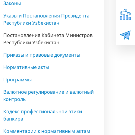
Законы
Указы и Постановления Президента
Республики Узбекистан
Постановления Кабинета Министров
Республики Узбекистан
Приказы и правовые документы
Нормативные акты
Программы
Валютное регулирование и валютный
контроль
Кодекс профессиональной этики
банкира
Комментарии к нормативным актам