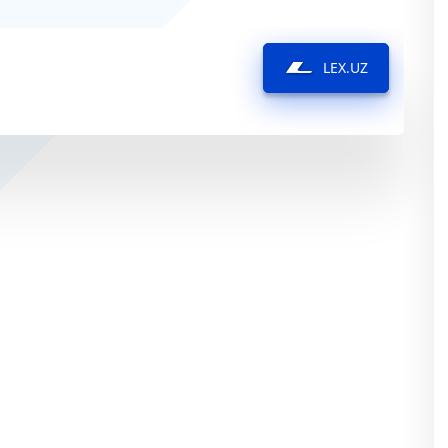
LEX.UZ