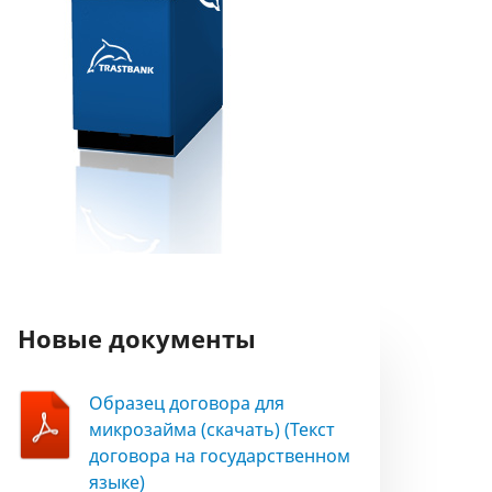
Новые документы
Образец договора для
микрозайма (скачать) (Текст
договора на государственном
языке)