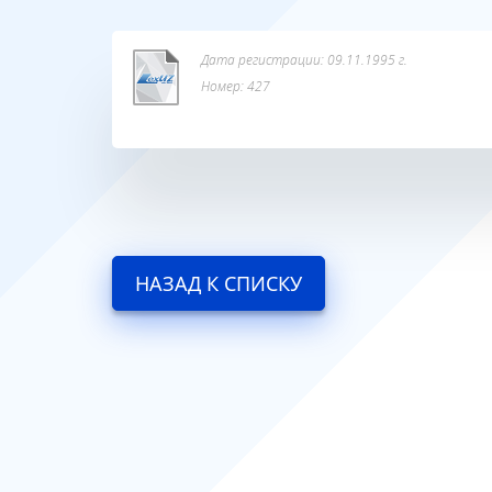
Дата регистрации: 09.11.1995 г.
Номер: 427
НАЗАД К СПИСКУ