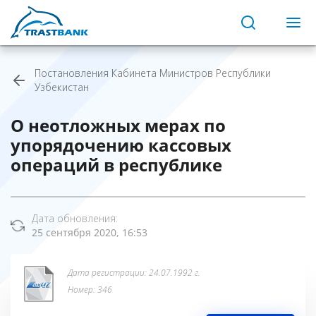
Постановления Кабинета Министров Республики
Узбекистан
О неотложных мерах по
упорядочению кассовых
операций в республике
Дата обновления:
25 сентября 2020, 16:53
Дата регистрации: 24.07.1992 г.
Номер: 346