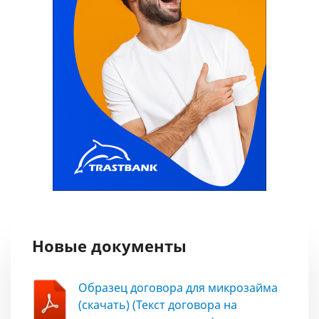
Новые документы
Образец договора для микрозайма
(скачать) (Текст договора на