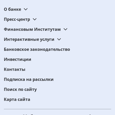
О банке
Пресс-центр
Финансовым Институтам
Интерактивные услуги
Банковское законодательство
Инвестиции
Контакты
Подписка на рассылки
Поиск по сайту
Карта сайта