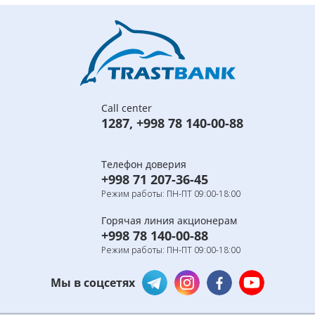
Call center
1287
,
+998 78 140-00-88
Телефон доверия
+998 71 207-36-45
Режим работы: ПН-ПТ 09:00-18:00
Горячая линия акционерам
+998 78 140-00-88
Режим работы: ПН-ПТ 09:00-18:00
Мы в соцсетях