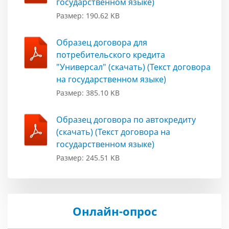
государственном языке)
Размер: 190.62 KB
Образец договора для
потребительского кредита
"Универсал" (скачать) (Текст договора
на государственном языке)
Размер: 385.10 KB
Образец договора по автокредиту
(скачать) (Текст договора на
государственном языке)
Размер: 245.51 KB
Онлайн-опрос