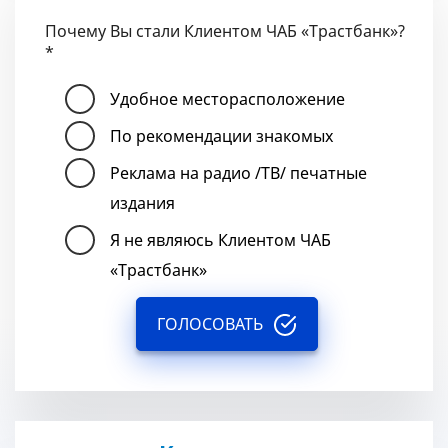
Почему Вы стали Клиентом ЧАБ «Трастбанк»?
*
Удобное месторасположение
По рекомендации знакомых
Реклама на радио /ТВ/ печатные
издания
Я не являюсь Клиентом ЧАБ
«Трастбанк»
ГОЛОСОВАТЬ