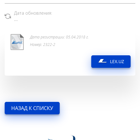
Дата обновления:
...
Дата регистрации: 05.04.2018 г.
Номер: 2322-2
LEX.UZ
НАЗАД К СПИСКУ