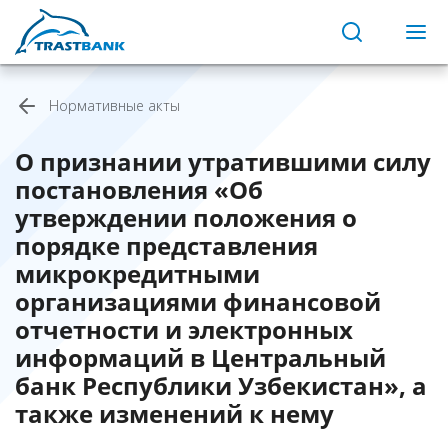
Нормативные акты
О признании утратившими силу
постановления «Об
утверждении положения о
порядке представления
микрокредитными
организациями финансовой
отчетности и электронных
информаций в Центральный
банк Республики Узбекистан», а
также изменений к нему