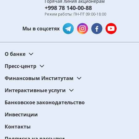
Горячая линия акционерам
+998 78 140-00-88
Режим работы: ПН-ПТ 09:00-18:00
Мы в соцсетях
О банке
Пресс-центр
Финансовым Институтам
Интерактивные услуги
Банковское законодательство
Инвестиции
Контакты
Подписка на рассылки