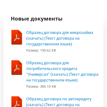
Новые документы
Образец договора для микрозайма
(скачать) (Текст договора на
государственном языке)
Размер: 190.62 KB
Образец договора для
потребительского кредита
"Универсал" (скачать) (Текст договора
на государственном языке)
Размер: 385.10 KB
Образец договора по автокредиту
(скачать) (Текст договора на