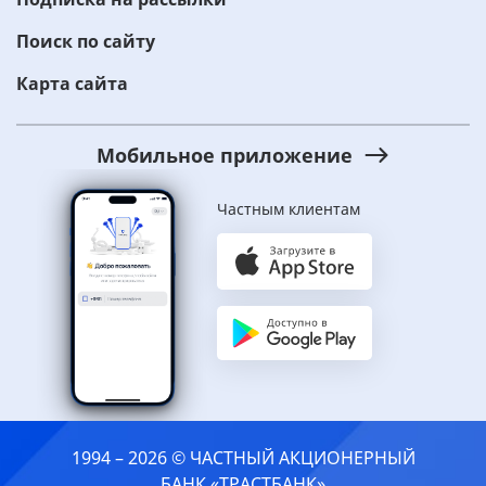
Поиск по сайту
Карта сайта
Мобильное приложение
Частным клиентам
1994 – 2026 © ЧАСТНЫЙ АКЦИОНЕРНЫЙ
БАНК «ТРАСТБАНК»