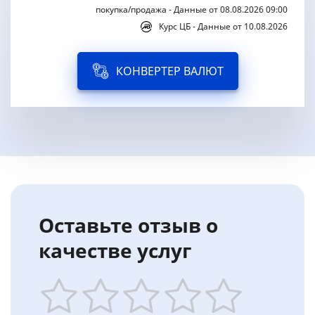
покупка/продажа - Данные от 08.08.2026 09:00
Курс ЦБ - Данные от 10.08.2026
КОНВЕРТЕР ВАЛЮТ
Оставьте отзыв о
качестве услуг