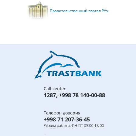
Правительственный портал РУз.
Call center
1287
,
+998 78 140-00-88
Телефон доверия
+998 71 207-36-45
Режим работы: ПН-ПТ 09:00-18:00