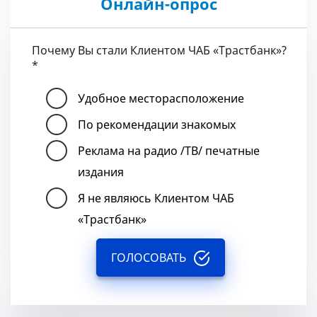
Онлайн-опрос
Почему Вы стали Клиентом ЧАБ «Трастбанк»?
*
Удобное месторасположение
По рекомендации знакомых
Реклама на радио /ТВ/ печатные
издания
Я не являюсь Клиентом ЧАБ
«Трастбанк»
ГОЛОСОВАТЬ