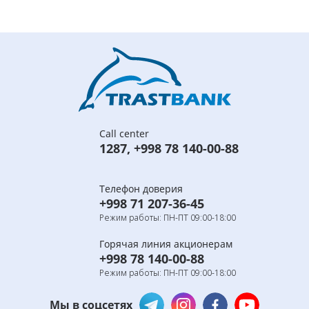
Call center
1287
,
+998 78 140-00-88
Телефон доверия
+998 71 207-36-45
Режим работы: ПН-ПТ 09:00-18:00
Горячая линия акционерам
+998 78 140-00-88
Режим работы: ПН-ПТ 09:00-18:00
Мы в соцсетях