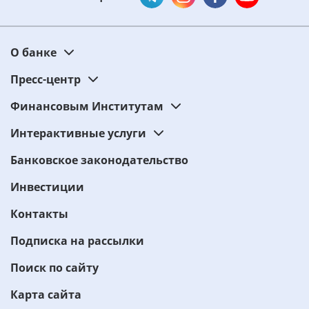
О банке
Пресс-центр
Финансовым Институтам
Интерактивные услуги
Банковское законодательство
Инвестиции
Контакты
Подписка на рассылки
Поиск по сайту
Карта сайта