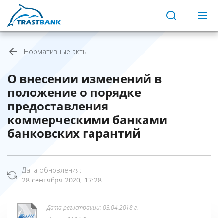
Нормативные акты
О внесении изменений в
положение о порядке
предоставления
коммерческими банками
банковских гарантий
Дата обновления:
28 сентября 2020, 17:28
Дата регистрации: 03.04.2018 г.