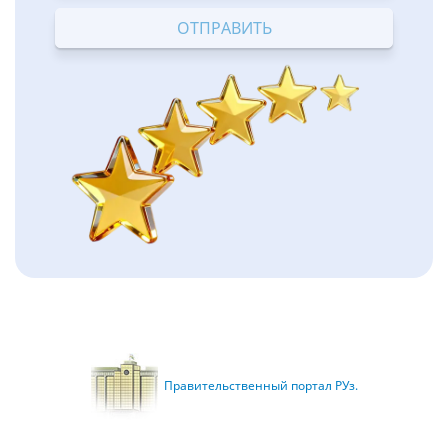
Правительственный портал РУз.