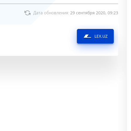
Дата обновления:
29 сентября 2020, 09:23
LEX.UZ