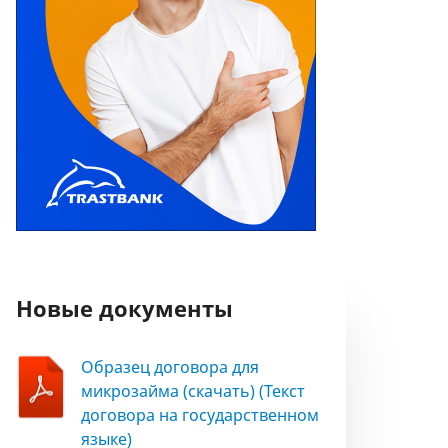
Новые документы
Образец договора для
микрозайма (скачать) (Текст
договора на государственном
языке)