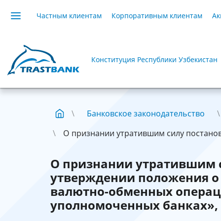
Частным клиентам
Корпоративным клиентам
Ак
Конституция Республики Узбекистан
Банковское законодательство
О признании утратившим силу постановл
О признании утратившим 
утверждении положения о
валютно-обменных операц
уполномоченных банках», 