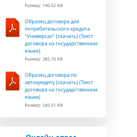
Размер: 190.62 KB
Образец договора для
потребительского кредита
"Универсал" (скачать) (Текст
договора на государственном
языке)
Размер: 385.10 KB
Образец договора по
автокредиту (скачать) (Текст
договора на государственном
языке)
Размер: 245.51 KB