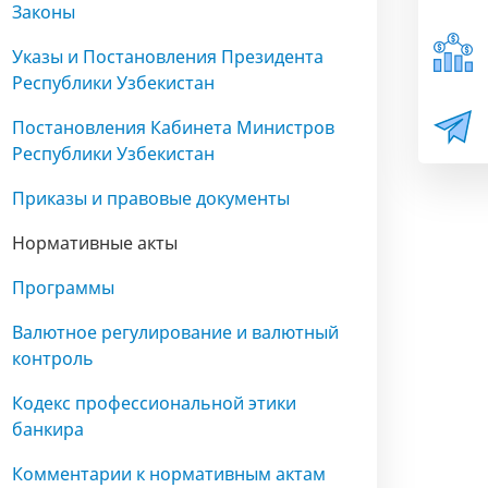
Законы
Указы и Постановления Президента
Республики Узбекистан
Постановления Кабинета Министров
Республики Узбекистан
Приказы и правовые документы
Нормативные акты
Программы
Валютное регулирование и валютный
контроль
Кодекс профессиональной этики
банкира
Комментарии к нормативным актам