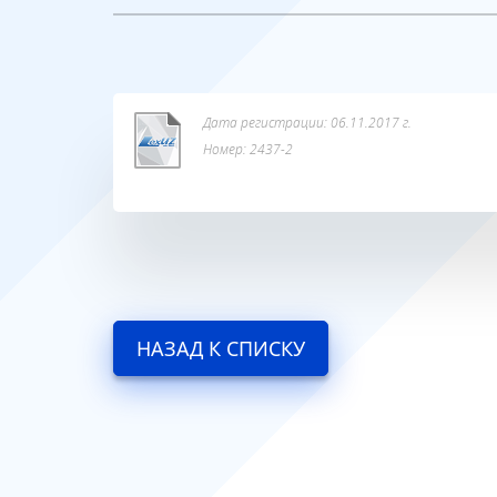
Дата регистрации: 06.11.2017 г.
Номер: 2437-2
НАЗАД К СПИСКУ