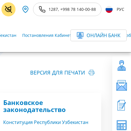
1287, +998 78 140-00-88
РУС
ОНЛАЙН БАНК
бекистан
Постановления Кабинета Министров Республики Узб
ВЕРСИЯ ДЛЯ ПЕЧАТИ
Банковское
законодательство
Конституция Республики Узбекистан