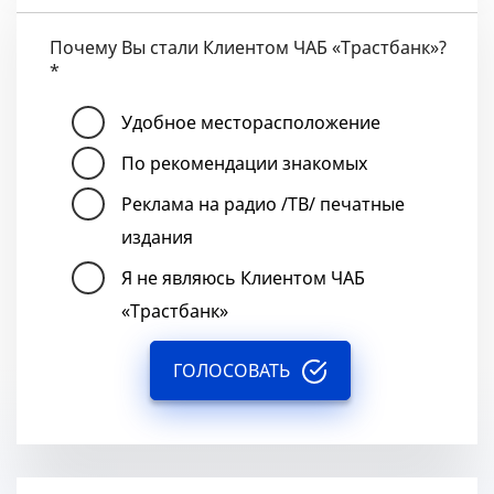
Почему Вы стали Клиентом ЧАБ «Трастбанк»?
*
Удобное месторасположение
По рекомендации знакомых
Реклама на радио /ТВ/ печатные
издания
Я не являюсь Клиентом ЧАБ
«Трастбанк»
ГОЛОСОВАТЬ