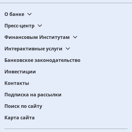
О банке
Пресс-центр
Финансовым Институтам
Интерактивные услуги
Банковское законодательство
Инвестиции
Контакты
Подписка на рассылки
Поиск по сайту
Карта сайта