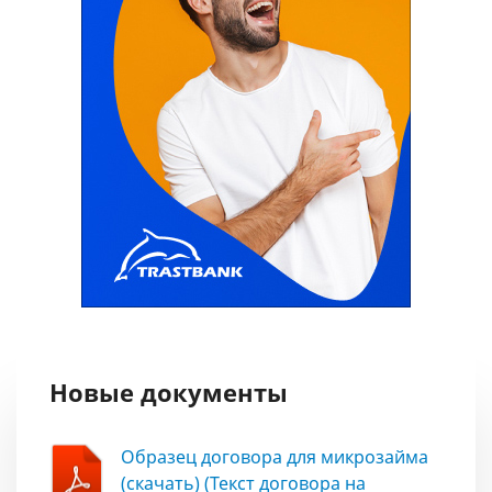
Новые документы
Образец договора для микрозайма
(скачать) (Текст договора на