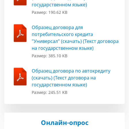
государственном языке)
Размер: 190.62 KB
Образец договора для
потребительского кредита
"Универсал" (скачать) (Текст договора
на государственном языке)
Размер: 385.10 KB
Образец договора по автокредиту
(скачать) (Текст договора на
государственном языке)
Размер: 245.51 KB
Онлайн-опрос