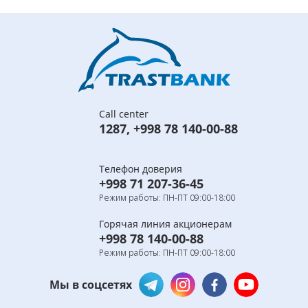
Call center
1287
,
+998 78 140-00-88
Телефон доверия
+998 71 207-36-45
Режим работы: ПН-ПТ 09:00-18:00
Горячая линия акционерам
+998 78 140-00-88
Режим работы: ПН-ПТ 09:00-18:00
Мы в соцсетях