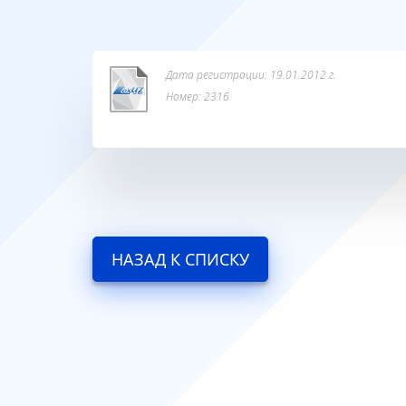
Дата регистрации: 19.01.2012 г.
Номер: 2316
НАЗАД К СПИСКУ