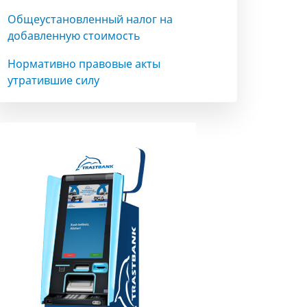
Общеустановленный налог на
добавленную стоимость
Нормативно правовые акты
утратившие силу