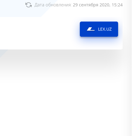
Дата обновления:
29 сентября 2020, 15:24
LEX.UZ