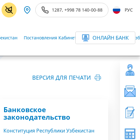
1287, +998 78 140-00-88
РУС
ОНЛАЙН БАНК
бекистан
Постановления Кабинета Министров Республики Узб
ВЕРСИЯ ДЛЯ ПЕЧАТИ
Банковское
законодательство
Конституция Республики Узбекистан