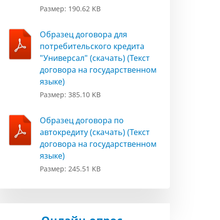
Размер: 190.62 KB
Образец договора для
потребительского кредита
"Универсал" (скачать) (Текст
договора на государственном
языке)
Размер: 385.10 KB
Образец договора по
автокредиту (скачать) (Текст
договора на государственном
языке)
Размер: 245.51 KB