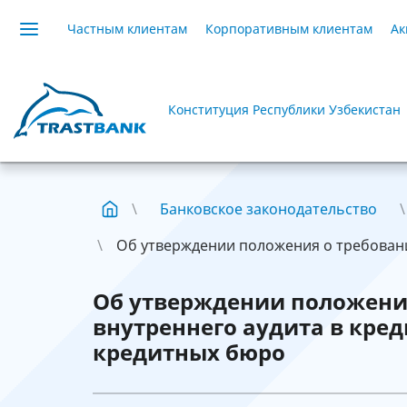
Частным клиентам
Корпоративным клиентам
Ак
Конституция Республики Узбекистан
Банковское законодательство
Об утверждении положения о требования
Об утверждении положени
внутреннего аудита в кре
кредитных бюро