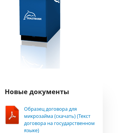
Новые документы
Образец договора для
микрозайма (скачать) (Текст
договора на государственном
языке)