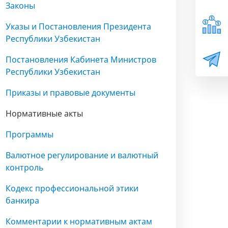
Законы
Указы и Постановления Президента
Республики Узбекистан
Постановления Кабинета Министров
Республики Узбекистан
Приказы и правовые документы
Нормативные акты
Программы
Валютное регулирование и валютный
контроль
Кодекс профессиональной этики
банкира
Комментарии к нормативным актам