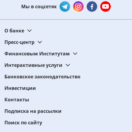
Мы в соцсетях
О банке
Пресс-центр
Финансовым Институтам
Интерактивные услуги
Банковское законодательство
Инвестиции
Контакты
Подписка на рассылки
Поиск по сайту