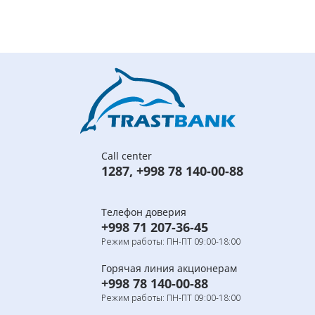
Call center
1287
,
+998 78 140-00-88
Телефон доверия
+998 71 207-36-45
Режим работы: ПН-ПТ 09:00-18:00
Горячая линия акционерам
+998 78 140-00-88
Режим работы: ПН-ПТ 09:00-18:00