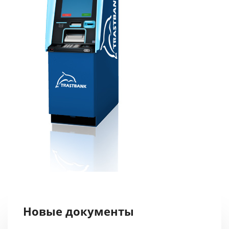
Новые документы