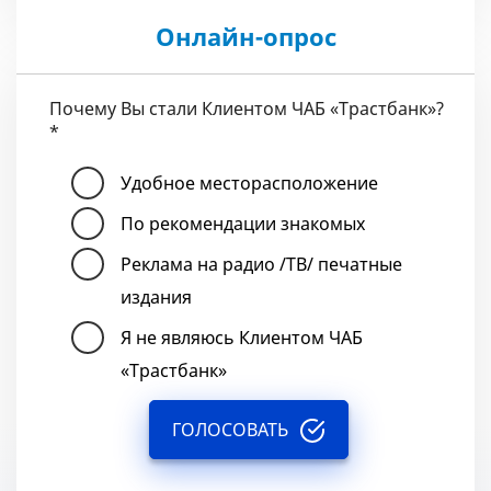
Онлайн-опрос
Почему Вы стали Клиентом ЧАБ «Трастбанк»?
*
Удобное месторасположение
По рекомендации знакомых
Реклама на радио /ТВ/ печатные
издания
Я не являюсь Клиентом ЧАБ
«Трастбанк»
ГОЛОСОВАТЬ