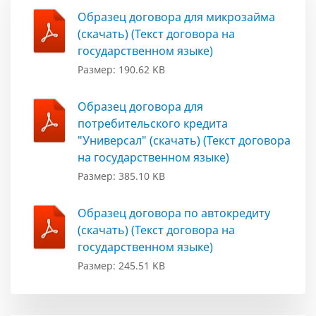
Образец договора для микрозайма
(скачать) (Текст договора на
государственном языке)
Размер: 190.62 KB
Образец договора для
потребительского кредита
"Универсал" (скачать) (Текст договора
на государственном языке)
Размер: 385.10 KB
Образец договора по автокредиту
(скачать) (Текст договора на
государственном языке)
Размер: 245.51 KB