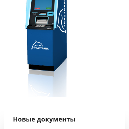
Новые документы