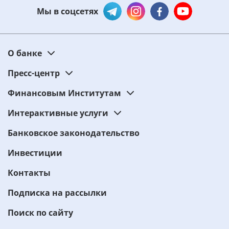
Мы в соцсетях
О банке
Пресс-центр
Финансовым Институтам
Интерактивные услуги
Банковское законодательство
Инвестиции
Контакты
Подписка на рассылки
Поиск по сайту