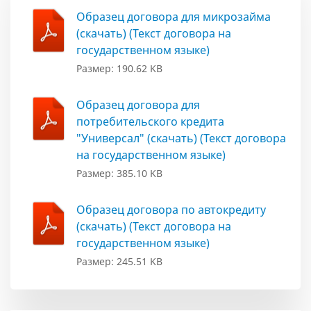
Образец договора для микрозайма
(скачать) (Текст договора на
государственном языке)
Размер: 190.62 KB
Образец договора для
потребительского кредита
"Универсал" (скачать) (Текст договора
на государственном языке)
Размер: 385.10 KB
Образец договора по автокредиту
(скачать) (Текст договора на
государственном языке)
Размер: 245.51 KB