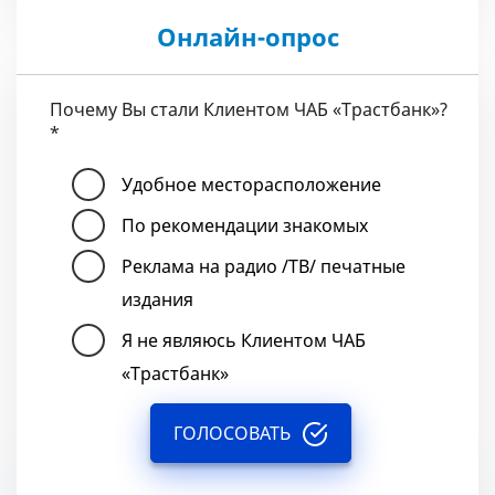
Онлайн-опрос
Почему Вы стали Клиентом ЧАБ «Трастбанк»?
*
Удобное месторасположение
По рекомендации знакомых
Реклама на радио /ТВ/ печатные
издания
Я не являюсь Клиентом ЧАБ
«Трастбанк»
ГОЛОСОВАТЬ