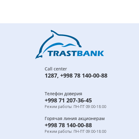
Call center
1287
,
+998 78 140-00-88
Телефон доверия
+998 71 207-36-45
Режим работы: ПН-ПТ 09:00-18:00
Горячая линия акционерам
+998 78 140-00-88
Режим работы: ПН-ПТ 09:00-18:00