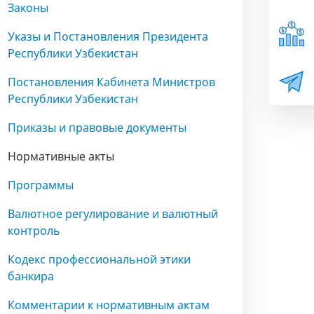
Законы
Указы и Постановления Президента
Республики Узбекистан
Постановления Кабинета Министров
Республики Узбекистан
Приказы и правовые документы
Нормативные акты
Программы
Валютное регулирование и валютный
контроль
Кодекс профессиональной этики
банкира
Комментарии к нормативным актам