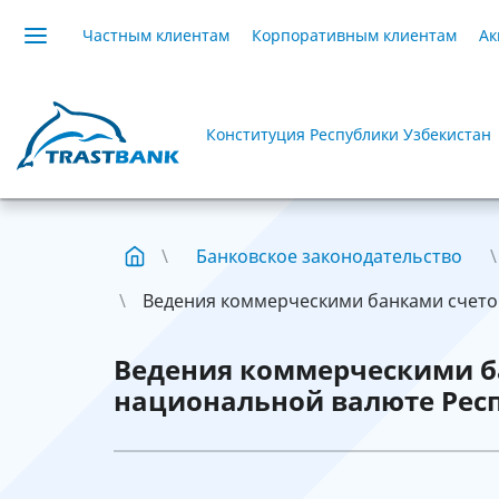
Частным клиентам
Корпоративным клиентам
Ак
Конституция Республики Узбекистан
Банковское законодательство
Ведения коммерческими банками счетов
Ведения коммерческими б
национальной валюте Рес