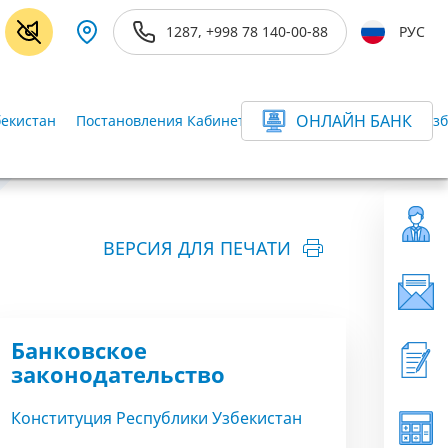
1287, +998 78 140-00-88
РУС
ОНЛАЙН БАНК
бекистан
Постановления Кабинета Министров Республики Узб
ВЕРСИЯ ДЛЯ ПЕЧАТИ
Банковское
законодательство
Конституция Республики Узбекистан