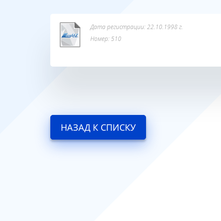
Дата регистрации: 22.10.1998 г.
Номер: 510
НАЗАД К СПИСКУ