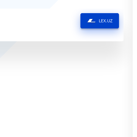
LEX.UZ