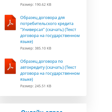
Размер: 190.62 KB
Образец договора для
потребительского кредита
"Универсал" (скачать) (Текст
договора на государственном
языке)
Размер: 385.10 KB
Образец договора по
автокредиту (скачать) (Текст
договора на государственном
языке)
Размер: 245.51 KB