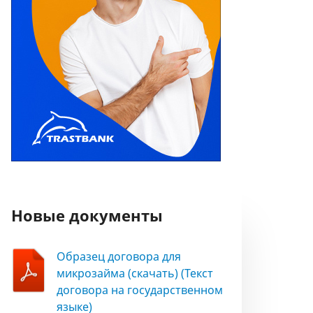
Новые документы
Образец договора для
микрозайма (скачать) (Текст
договора на государственном
языке)