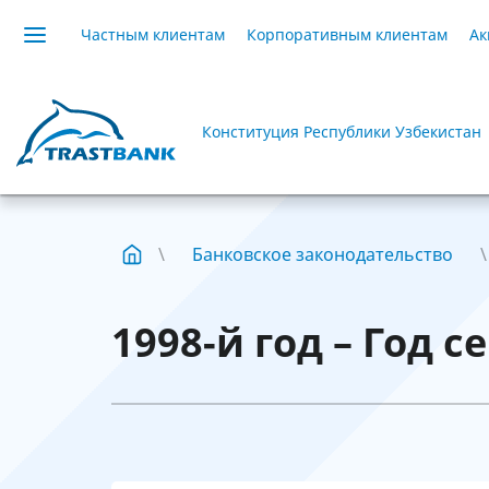
Частным клиентам
Корпоративным клиентам
Ак
Конституция Республики Узбекистан
Банковское законодательство
1998-й год – Год с