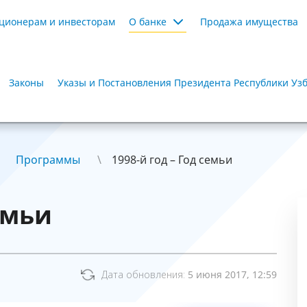
ционерам и инвесторам
О банке
Продажа имущества
Законы
Указы и Постановления Президента Республики Уз
Программы
1998-й год – Год семьи
емьи
Дата обновления:
5 июня 2017, 12:59