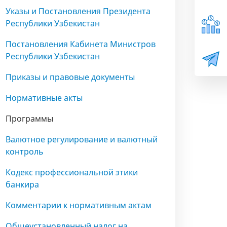
Указы и Постановления Президента
Республики Узбекистан
Постановления Кабинета Министров
Республики Узбекистан
Приказы и правовые документы
Нормативные акты
Программы
Валютное регулирование и валютный
контроль
Кодекс профессиональной этики
банкира
Комментарии к нормативным актам
Общеустановленный налог на