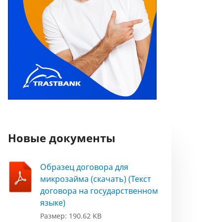
Новые документы
Образец договора для
микрозайма (скачать) (Текст
договора на государственном
языке)
Размер: 190.62 KB