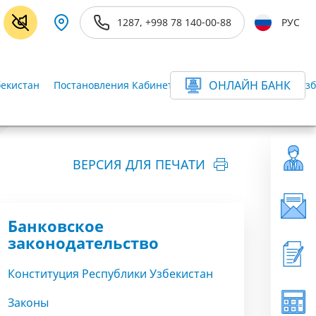
1287, +998 78 140-00-88
РУС
ОНЛАЙН БАНК
бекистан
Постановления Кабинета Министров Республики Узб
ВЕРСИЯ ДЛЯ ПЕЧАТИ
Банковское
законодательство
Конституция Республики Узбекистан
Законы