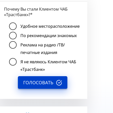
Почему Вы стали Клиентом ЧАБ
«Трастбанк»?
*
Удобное месторасположение
По рекомендации знакомых
Реклама на радио /ТВ/
печатные издания
Я не являюсь Клиентом ЧАБ
«Трастбанк»
ГОЛОСОВАТЬ