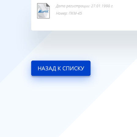
Дата регистрации: 27.01.1998 г.
Номер: ПКМ-45
НАЗАД К СПИСКУ