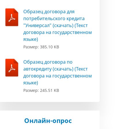
Образец договора для
потребительского кредита
"Универсал" (скачать) (Текст
договора на государственном
языке)
Размер: 385.10 KB
Образец договора по
автокредиту (скачать) (Текст
договора на государственном
языке)
Размер: 245.51 KB
Онлайн-опрос