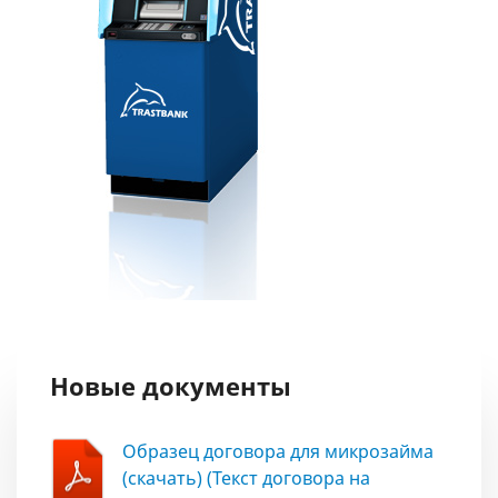
Новые документы
Образец договора для микрозайма
(скачать) (Текст договора на