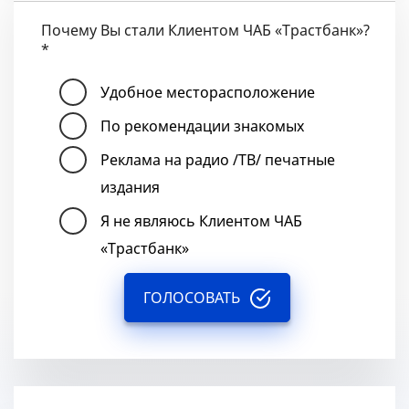
Почему Вы стали Клиентом ЧАБ «Трастбанк»?
*
Удобное месторасположение
По рекомендации знакомых
Реклама на радио /ТВ/ печатные
издания
Я не являюсь Клиентом ЧАБ
«Трастбанк»
ГОЛОСОВАТЬ