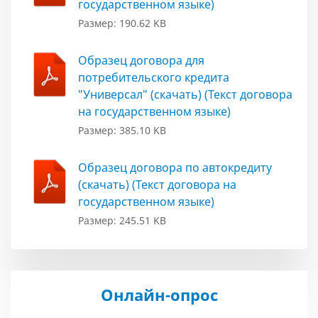
государственном языке)
Размер: 190.62 KB
Образец договора для
потребительского кредита
"Универсал" (скачать) (Текст договора
на государственном языке)
Размер: 385.10 KB
Образец договора по автокредиту
(скачать) (Текст договора на
государственном языке)
Размер: 245.51 KB
Онлайн-опрос