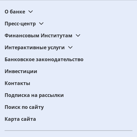
О банке
Пресс-центр
Финансовым Институтам
Интерактивные услуги
Банковское законодательство
Инвестиции
Контакты
Подписка на рассылки
Поиск по сайту
Карта сайта