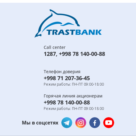
Call center
1287
,
+998 78 140-00-88
Телефон доверия
+998 71 207-36-45
Режим работы: ПН-ПТ 09:00-18:00
Горячая линия акционерам
+998 78 140-00-88
Режим работы: ПН-ПТ 09:00-18:00
Мы в соцсетях