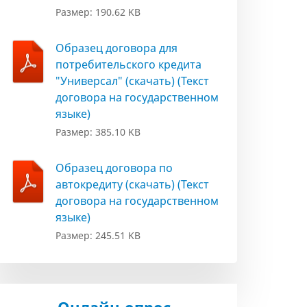
Размер: 190.62 KB
Образец договора для
потребительского кредита
"Универсал" (скачать) (Текст
договора на государственном
языке)
Размер: 385.10 KB
Образец договора по
автокредиту (скачать) (Текст
договора на государственном
языке)
Размер: 245.51 KB