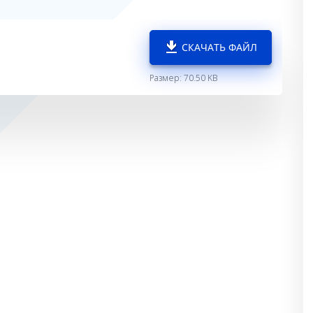
СКАЧАТЬ ФАЙЛ
Размер: 70.50 KB