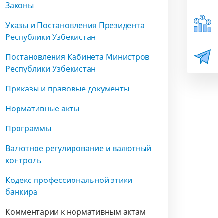
Законы
Указы и Постановления Президента
Республики Узбекистан
Постановления Кабинета Министров
Республики Узбекистан
Приказы и правовые документы
Нормативные акты
Программы
Валютное регулирование и валютный
контроль
Кодекс профессиональной этики
банкира
Комментарии к нормативным актам