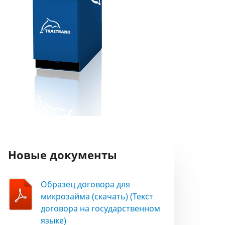
Новые документы
Образец договора для
микрозайма (скачать) (Текст
договора на государственном
языке)