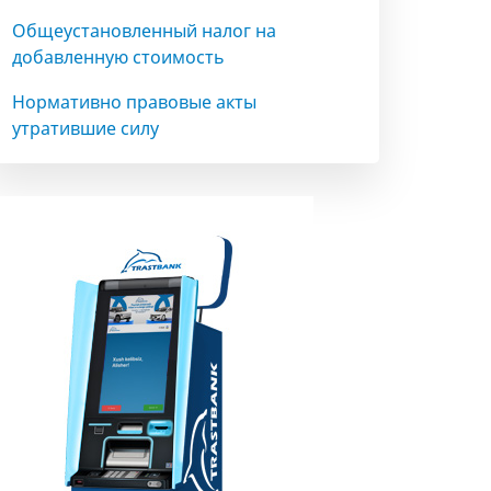
Общеустановленный налог на
добавленную стоимость
Нормативно правовые акты
утратившие силу