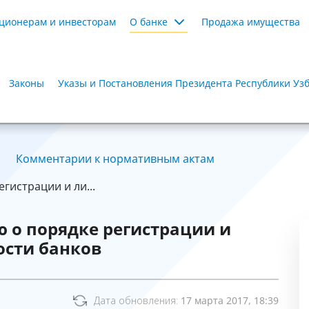
ционерам и инвесторам
О банке
Продажа имущества
Законы
Указы и Постановления Президента Республики Уз
Комментарии к нормативным актам
истрации и ли...
 о порядке регистрации и
ости банков
Дата обновления:
17 марта 2017, 18:39