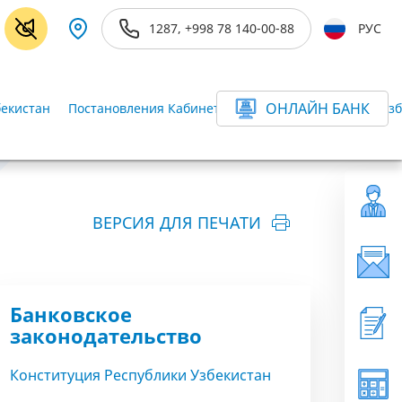
1287, +998 78 140-00-88
РУС
ОНЛАЙН БАНК
бекистан
Постановления Кабинета Министров Республики Узб
ВЕРСИЯ ДЛЯ ПЕЧАТИ
Банковское
законодательство
Конституция Республики Узбекистан