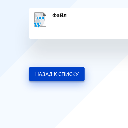
Файл
НАЗАД К СПИСКУ