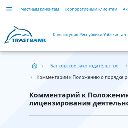
Частным клиентам
Корпоративным клиентам
Ак
Конституция Республики Узбекистан
Банковское законодательство
Комментарий к Положению о порядке рег
Комментарий к Положению
лицензирования деятельн