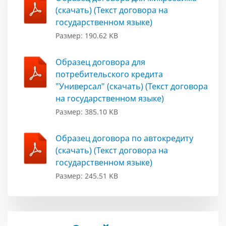
(скачать) (Текст договора на
государственном языке)
Размер: 190.62 KB
Образец договора для
потребительского кредита
"Универсал" (скачать) (Текст договора
на государственном языке)
Размер: 385.10 KB
Образец договора по автокредиту
(скачать) (Текст договора на
государственном языке)
Размер: 245.51 KB