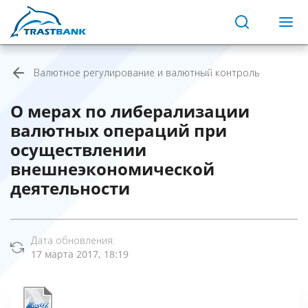
Валютное регулирование и валютный контроль
О мерах по либерализации
валютных операций при
осуществлении
внешнеэкономической
деятельности
Дата обновления:
17 марта 2017, 18:19