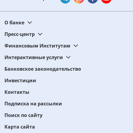
О банке
Пресс-центр
Финансовым Институтам
Интерактивные услуги
Банковское законодательство
Инвестиции
Контакты
Подписка на рассылки
Поиск по сайту
Карта сайта