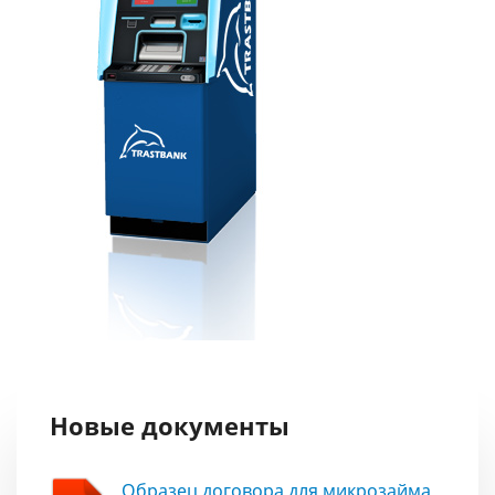
Новые документы
Образец договора для микрозайма