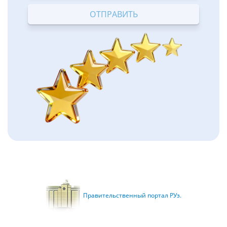
Правительственный портал РУз.