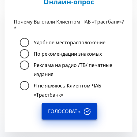
Онлайн-опрос
Почему Вы стали Клиентом ЧАБ «Трастбанк»?
*
Удобное месторасположение
По рекомендации знакомых
Реклама на радио /ТВ/ печатные
издания
Я не являюсь Клиентом ЧАБ
«Трастбанк»
ГОЛОСОВАТЬ