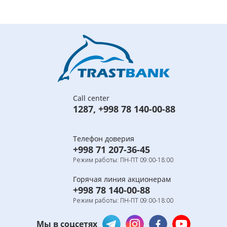
Call center
1287
,
+998 78 140-00-88
Телефон доверия
+998 71 207-36-45
Режим работы: ПН-ПТ 09:00-18:00
Горячая линия акционерам
+998 78 140-00-88
Режим работы: ПН-ПТ 09:00-18:00
Мы в соцсетях