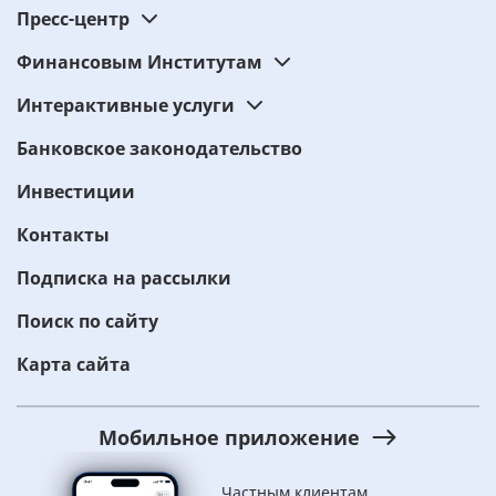
Пресс-центр
Финансовым Институтам
Интерактивные услуги
Банковское законодательство
Инвестиции
Контакты
Подписка на рассылки
Поиск по сайту
Карта сайта
Мобильное приложение
Частным клиентам