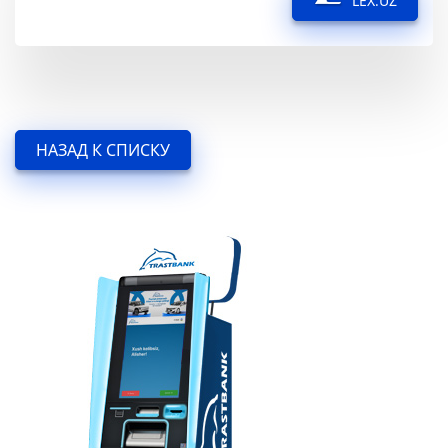
LEX.UZ
НАЗАД К СПИСКУ