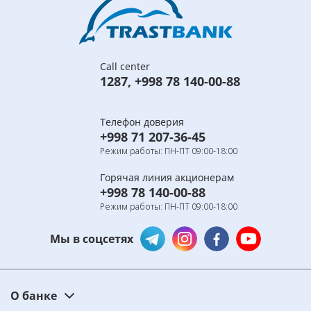
Call center
1287
,
+998 78 140-00-88
Телефон доверия
+998 71 207-36-45
Режим работы: ПН-ПТ 09:00-18:00
Горячая линия акционерам
+998 78 140-00-88
Режим работы: ПН-ПТ 09:00-18:00
Мы в соцсетях
О банке