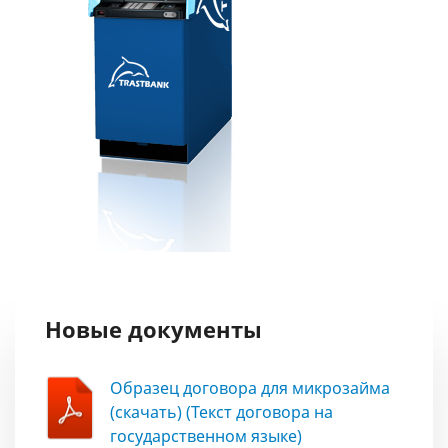
Новые документы
Образец договора для микрозайма
(скачать) (Текст договора на
государственном языке)