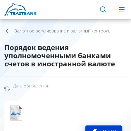
Валютное регулирование и валютный контроль
Порядок ведения
уполномоченными банками
счетов в иностранной валюте
Дата обновления:
...