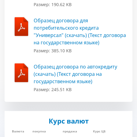
Размер: 190.62 KB
Образец договора для
потребительского кредита
"Универсал" (скачать) (Текст договора
на государственном языке)
Размер: 385.10 KB
Образец договора по автокредиту
(скачать) (Текст договора на
государственном языке)
Размер: 245.51 KB
Курс валют
Валюта
покупка
продажа
Курс ЦБ