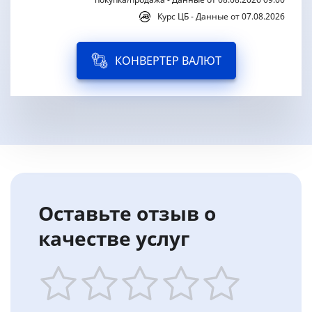
Курс ЦБ - Данные от 07.08.2026
КОНВЕРТЕР ВАЛЮТ
Оставьте отзыв о
качестве услуг