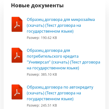
Новые документы
Образец договора для микрозайма
(скачать) (Текст договора на
государственном языке)
Размер: 190.62 KB
Образец договора для
потребительского кредита
"Универсал" (скачать) (Текст договора
на государственном языке)
Размер: 385.10 KB
Образец договора по автокредиту
(скачать) (Текст договора на
государственном языке)
Размер: 245.51 KB