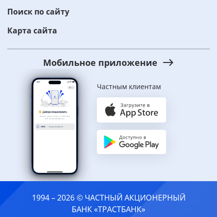
Поиск по сайту
Карта сайта
Мобильное приложение
Частным клиентам
1994 – 2026 © ЧАСТНЫЙ АКЦИОНЕРНЫЙ
БАНК «ТРАСТБАНК»