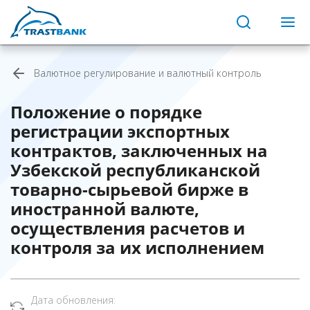
Валютное регулирование и валютный контроль
Положение о порядке
регистрации экспортных
контрактов, заключенных на
Узбекской республиканской
товарно-сырьевой бирже в
иностранной валюте,
осуществления расчетов и
контроля за их исполнением
Дата обновления: