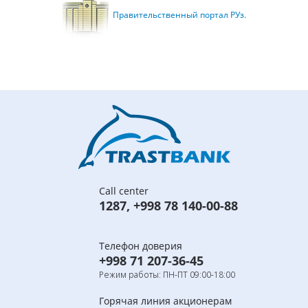
Правительственный портал РУз.
Call center
1287
,
+998 78 140-00-88
Телефон доверия
+998 71 207-36-45
Режим работы: ПН-ПТ 09:00-18:00
Горячая линия акционерам