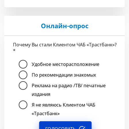
Онлайн-опрос
Почему Вы стали Клиентом ЧАБ «Трастбанк»?
*
Удобное месторасположение
По рекомендации знакомых
Реклама на радио /ТВ/ печатные
издания
Я не являюсь Клиентом ЧАБ
«Трастбанк»