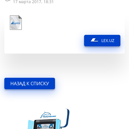
17 марта 2017, 18:31
LEX.UZ
НАЗАД К СПИСКУ