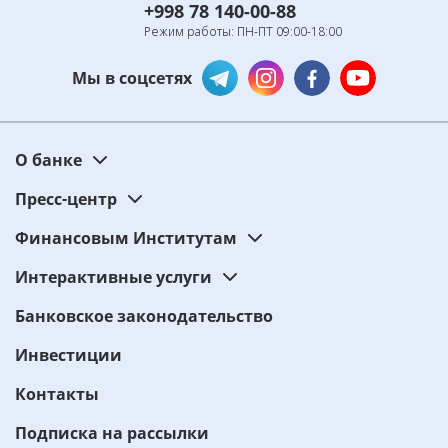
+998 78 140-00-88
Режим работы: ПН-ПТ 09:00-18:00
Мы в соцсетях
О банке
Пресс-центр
Финансовым Институтам
Интерактивные услуги
Банковское законодательство
Инвестиции
Контакты
Подписка на рассылки