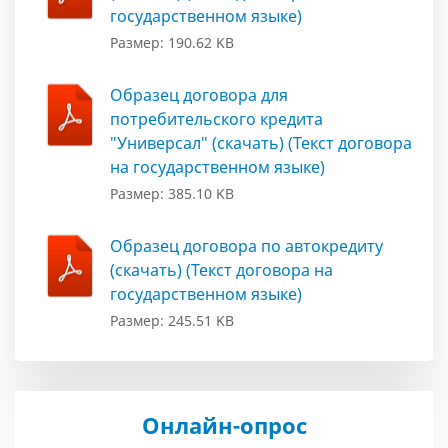
государственном языке)
Размер: 190.62 KB
Образец договора для
потребительского кредита
"Универсал" (скачать) (Текст договора
на государственном языке)
Размер: 385.10 KB
Образец договора по автокредиту
(скачать) (Текст договора на
государственном языке)
Размер: 245.51 KB
Онлайн-опрос