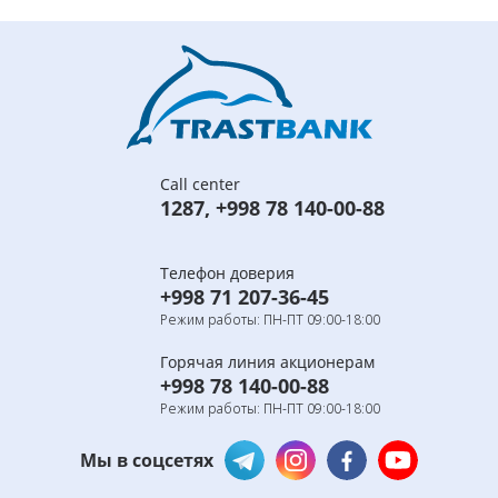
Call center
1287
,
+998 78 140-00-88
Телефон доверия
+998 71 207-36-45
Режим работы: ПН-ПТ 09:00-18:00
Горячая линия акционерам
+998 78 140-00-88
Режим работы: ПН-ПТ 09:00-18:00
Мы в соцсетях