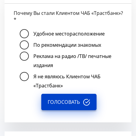
Почему Вы стали Клиентом ЧАБ «Трастбанк»?
*
Удобное месторасположение
По рекомендации знакомых
Реклама на радио /ТВ/ печатные
издания
Я не являюсь Клиентом ЧАБ
«Трастбанк»
ГОЛОСОВАТЬ