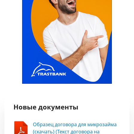
Новые документы
Образец договора для микрозайма
(скачать) (Текст договора на