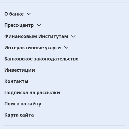
О банке
Пресс-центр
Финансовым Институтам
Интерактивные услуги
Банковское законодательство
Инвестиции
Контакты
Подписка на рассылки
Поиск по сайту
Карта сайта