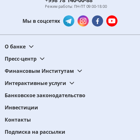
Режим работы: ПН-ПТ 09:00-18:00
Мы в соцсетях
О банке
Пресс-центр
Финансовым Институтам
Интерактивные услуги
Банковское законодательство
Инвестиции
Контакты
Подписка на рассылки