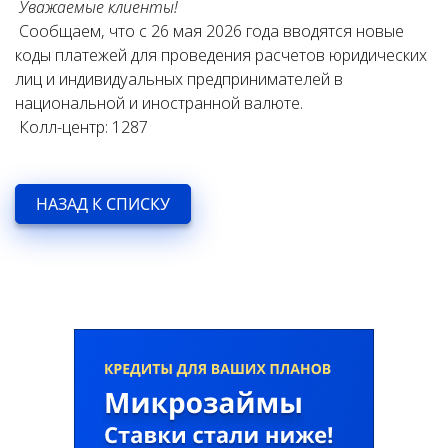
Уважаемые клиенты!
Сообщаем, что с 26 мая 2026 года вводятся новые
коды платежей для проведения расчетов юридических
лиц и индивидуальных предпринимателей в
национальной и иностранной валюте.
Колл-центр: 1287
НАЗАД К СПИСКУ