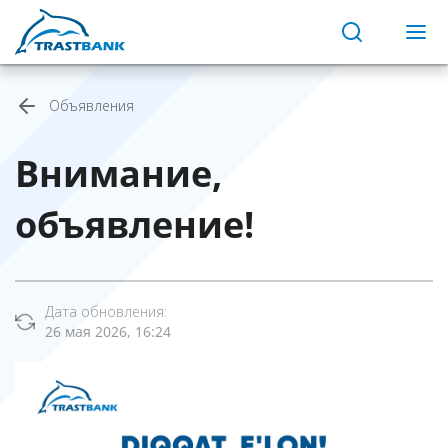
Объявления
Внимание,
объявление!
Дата обновления:
26 мая 2026, 16:24