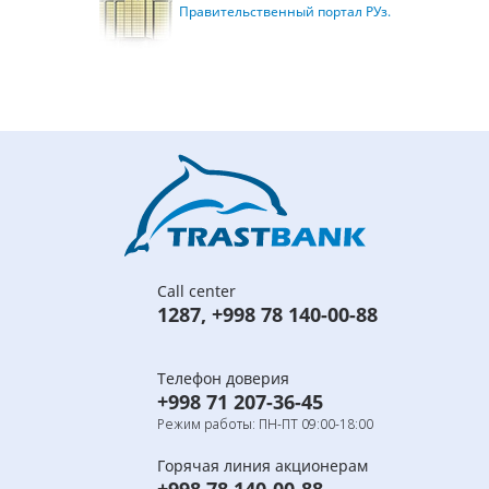
Правительственный портал РУз.
Call center
1287
,
+998 78 140-00-88
Телефон доверия
+998 71 207-36-45
Режим работы: ПН-ПТ 09:00-18:00
Горячая линия акционерам
+998 78 140-00-88