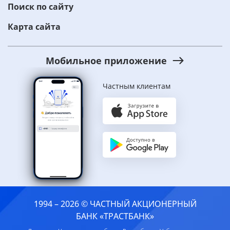
Поиск по сайту
Карта сайта
Мобильное приложение
Частным клиентам
1994 – 2026 © ЧАСТНЫЙ АКЦИОНЕРНЫЙ
БАНК «ТРАСТБАНК»