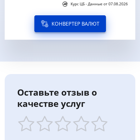
Курс ЦБ - Данные от 07.08.2026
КОНВЕРТЕР ВАЛЮТ
Оставьте отзыв о
качестве услуг
1
2
3
4
5