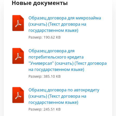
Новые документы
Образец договора для микрозайма
(скачать) (Текст договора на
государственном языке)
Размер: 190.62 KB
Образец договора для
потребительского кредита
"Универсал" (скачать) (Текст договора
на государственном языке)
Размер: 385.10 KB
Образец договора по автокредиту
(скачать) (Текст договора на
государственном языке)
Размер: 245.51 KB