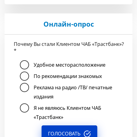
Онлайн-опрос
Почему Вы стали Клиентом ЧАБ «Трастбанк»?
*
Удобное месторасположение
По рекомендации знакомых
Реклама на радио /ТВ/ печатные
издания
Я не являюсь Клиентом ЧАБ
«Трастбанк»
ГОЛОСОВАТЬ