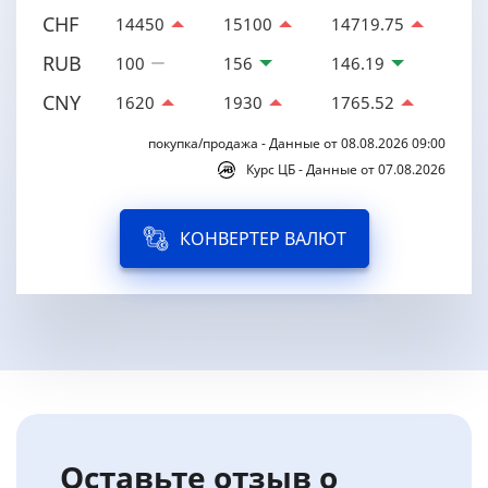
CHF
14450
15100
14719.75
RUB
100
156
146.19
CNY
1620
1930
1765.52
покупка/продажа - Данные от 08.08.2026 09:00
Курс ЦБ - Данные от 07.08.2026
КОНВЕРТЕР ВАЛЮТ
Оставьте отзыв о