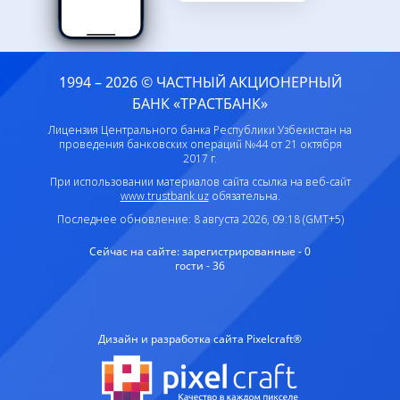
1994 – 2026 © ЧАСТНЫЙ АКЦИОНЕРНЫЙ
БАНК «ТРАСТБАНК»
Лицензия Центрального банка Республики Узбекистан на
проведения банковских операций №44 от 21 октября
2017 г.
При использовании материалов сайта ссылка на веб-сайт
www.trustbank.uz
обязательна.
Последнее обновление: 8 августа 2026, 09:18 (GMT+5)
Сейчас на сайте:
зарегистрированные - 0
гости - 36
Дизайн и разработка сайта Pixelcraft®