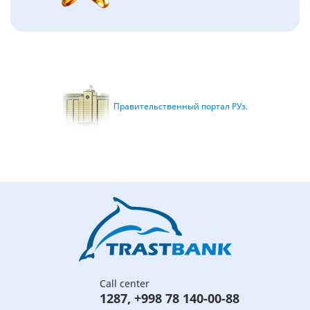
Правительственный портал РУз.
Call center
1287
,
+998 78 140-00-88