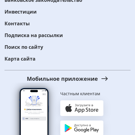
Инвестиции
Контакты
Подписка на рассылки
Поиск по сайту
Карта сайта
Мобильное приложение
Частным клиентам