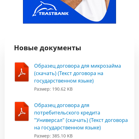
Новые документы
Образец договора для микрозайма
(скачать) (Текст договора на
государственном языке)
Размер: 190.62 KB
Образец договора для
потребительского кредита
"Универсал" (скачать) (Текст договора
на государственном языке)
Размер: 385.10 KB