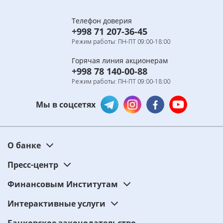
Телефон доверия
+998 71 207-36-45
Режим работы: ПН-ПТ 09:00-18:00
Горячая линия акционерам
+998 78 140-00-88
Режим работы: ПН-ПТ 09:00-18:00
Мы в соцсетях
О банке
Пресс-центр
Финансовым Институтам
Интерактивные услуги
Банковское законодательство