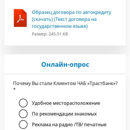
Образец договора по автокредиту
(скачать) (Текст договора на
государственном языке)
Размер: 245.51 KB
Онлайн-опрос
Почему Вы стали Клиентом ЧАБ «Трастбанк»?
*
Удобное месторасположение
По рекомендации знакомых
Реклама на радио /ТВ/ печатные