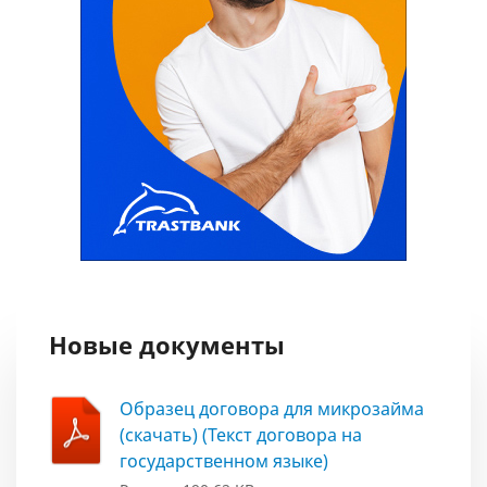
Новые документы
Образец договора для микрозайма
(скачать) (Текст договора на
государственном языке)