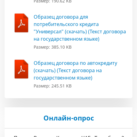
Размер: 190.62 KB
Образец договора для
потребительского кредита
"Универсал" (скачать) (Текст договора
на государственном языке)
Размер: 385.10 KB
Образец договора по автокредиту
(скачать) (Текст договора на
государственном языке)
Размер: 245.51 KB
Онлайн-опрос