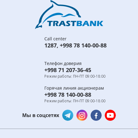
Call center
1287
,
+998 78 140-00-88
Телефон доверия
+998 71 207-36-45
Режим работы: ПН-ПТ 09:00-18:00
Горячая линия акционерам
+998 78 140-00-88
Режим работы: ПН-ПТ 09:00-18:00
Мы в соцсетях