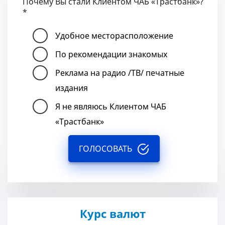
Почему Вы стали Клиентом ЧАБ «Трастбанк»?
*
Удобное месторасположение
По рекомендации знакомых
Реклама на радио /ТВ/ печатные
издания
Я не являюсь Клиентом ЧАБ
«Трастбанк»
ГОЛОСОВАТЬ
Курс валют