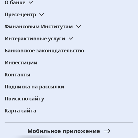
О банке
Пресс-центр
Финансовым Институтам
Интерактивные услуги
Банковское законодательство
Инвестиции
Контакты
Подписка на рассылки
Поиск по сайту
Карта сайта
Мобильное приложение