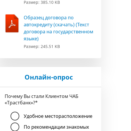
Размер: 385.10 KB
Образец договора по
автокредиту (скачать) (Текст
договора на государственном
языке)
Размер: 245.51 KB
Онлайн-опрос
Почему Вы стали Клиентом ЧАБ
«Трастбанк»?
*
Удобное месторасположение
По рекомендации знакомых