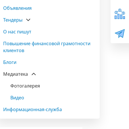
Объявления
Тендеры
О нас пишут
Повышение финансовой грамотности
клиентов
Блоги
Медиатека
Фотогалерея
Видео
Информационная-служба