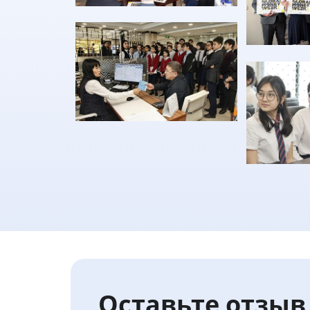
Оставьте отзыв 