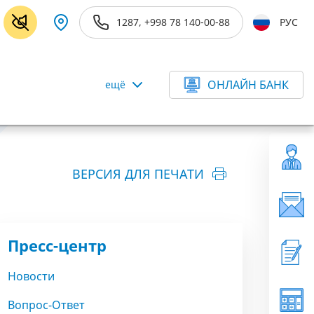
1287, +998 78 140-00-88
РУС
ОНЛАЙН БАНК
ещё
ВЕРСИЯ ДЛЯ ПЕЧАТИ
Пресс-центр
Новости
Вопрос-Ответ