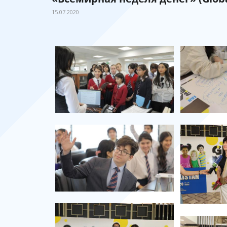
15.07.2020