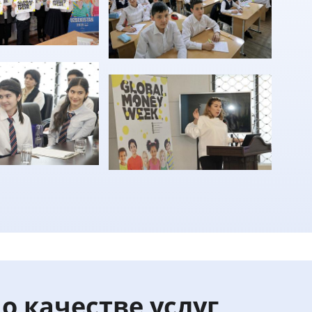
о качестве услуг