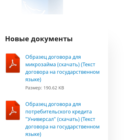
Новые документы
Образец договора для
микрозайма (скачать) (Текст
договора на государственном
языке)
Размер: 190.62 KB
Образец договора для
потребительского кредита
"Универсал" (скачать) (Текст
договора на государственном
языке)