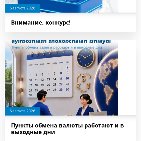
6 августа 2026
Внимание, конкурс!
6 августа 2026
Пункты обмена валюты работают и в
выходные дни