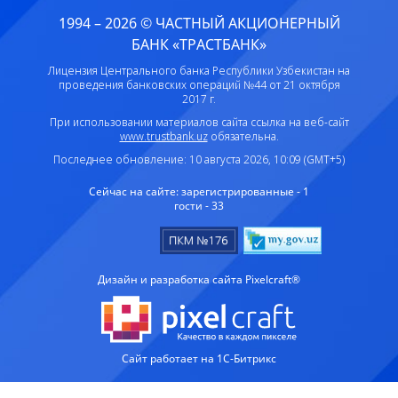
1994 – 2026 © ЧАСТНЫЙ АКЦИОНЕРНЫЙ
БАНК «ТРАСТБАНК»
Лицензия Центрального банка Республики Узбекистан на
проведения банковских операций №44 от 21 октября
2017 г.
При использовании материалов сайта ссылка на веб-сайт
www.trustbank.uz
обязательна.
Последнее обновление: 10 августа 2026, 10:09 (GMT+5)
Сейчас на сайте:
зарегистрированные - 1
гости - 33
Дизайн и разработка сайта Pixelcraft®
Сайт работает на 1C-Битрикс