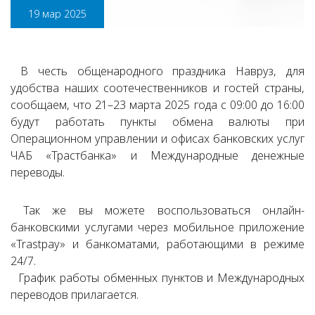
19 мар 2025
В честь общенародного праздника Навруз, для
удобства наших соотечественников и гостей страны,
сообщаем, что 21–23 марта 2025 года с 09:00 до 16:00
будут работать пункты обмена валюты при
Операционном управлении и офисаx банковских услуг
ЧАБ «Трастбанка» и Международные денежные
переводы.
Так же вы можете воспользоваться онлайн-
банковскими услугами через мобильное приложение
«Trastpay» и банкоматами, работающими в режиме
24/7.
График работы обменных пунктов и Международных
переводов прилагается.