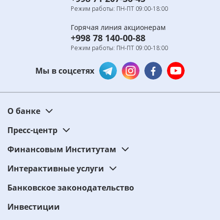
Режим работы: ПН-ПТ 09:00-18:00
Горячая линия акционерам
+998 78 140-00-88
Режим работы: ПН-ПТ 09:00-18:00
Мы в соцсетях
О банке
Пресс-центр
Финансовым Институтам
Интерактивные услуги
Банковское законодательство
Инвестиции