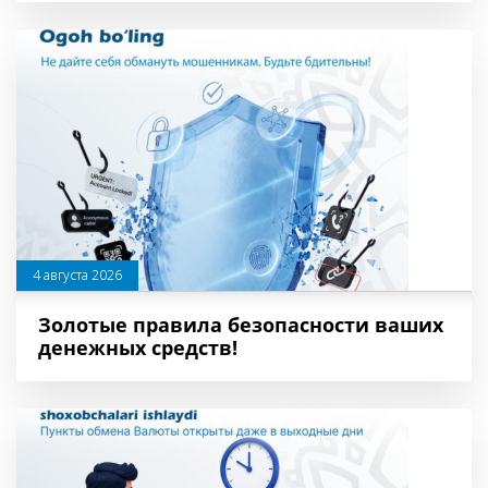
4 августа 2026
Золотые правила безопасности ваших
денежных средств!