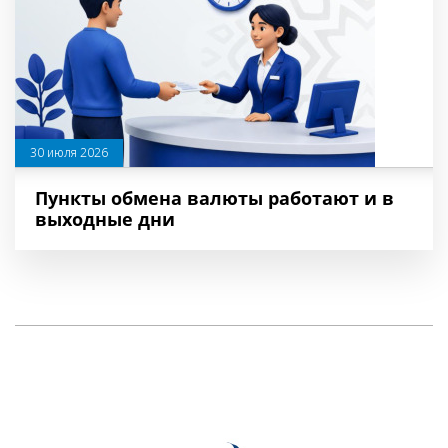
30 июля 2026
Пункты обмена валюты работают и в
выходные дни