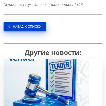
Источник: не указано
/
Просмотров: 1368
НАЗАД К СПИСКУ
Другие новости: