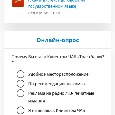
(скачать) (Текст договора на
государственном языке)
Размер: 245.51 KB
Онлайн-опрос
Почему Вы стали Клиентом ЧАБ «Трастбанк»?
*
Удобное месторасположение
По рекомендации знакомых
Реклама на радио /ТВ/ печатные
издания
Я не являюсь Клиентом ЧАБ