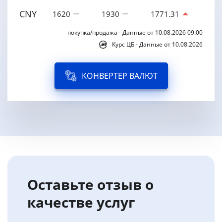
CNY
1620
1930
1771.31
покупка/продажа - Данные от 10.08.2026 09:00
Курс ЦБ - Данные от 10.08.2026
КОНВЕРТЕР ВАЛЮТ
Оставьте отзыв о
качестве услуг