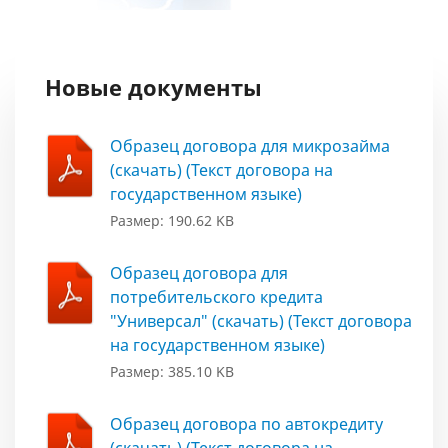
Новые документы
Образец договора для микрозайма
(скачать) (Текст договора на
государственном языке)
Размер: 190.62 KB
Образец договора для
потребительского кредита
"Универсал" (скачать) (Текст договора
на государственном языке)
Размер: 385.10 KB
Образец договора по автокредиту