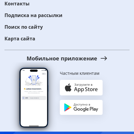
Контакты
Подписка на рассылки
Поиск по сайту
Карта сайта
Мобильное приложение
Частным клиентам