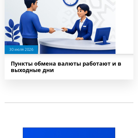
30 июля 2026
Пункты обмена валюты работают и в
выходные дни