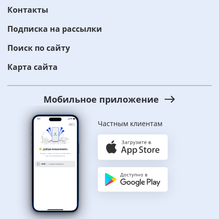
Контакты
Подписка на рассылки
Поиск по сайту
Карта сайта
Мобильное приложение
Частным клиентам