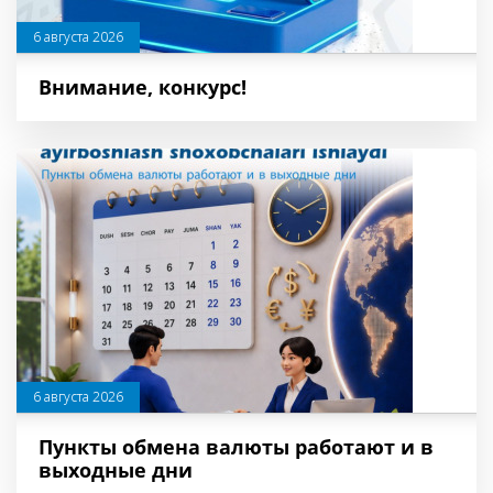
6 августа 2026
Внимание, конкурс!
6 августа 2026
Пункты обмена валюты работают и в
выходные дни