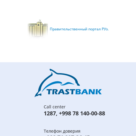
Правительственный портал РУз.
Call center
1287
,
+998 78 140-00-88
Телефон доверия