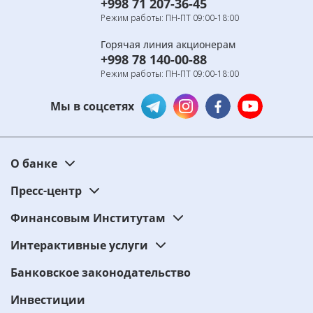
+998 71 207-36-45
Режим работы: ПН-ПТ 09:00-18:00
Горячая линия акционерам
+998 78 140-00-88
Режим работы: ПН-ПТ 09:00-18:00
Мы в соцсетях
О банке
Пресс-центр
Финансовым Институтам
Интерактивные услуги
Банковское законодательство
Инвестиции