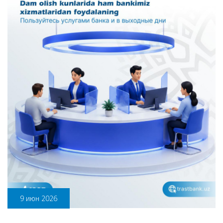
9 июн 2026