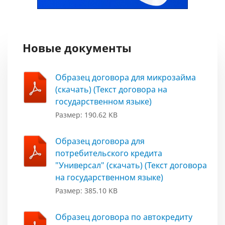
Новые документы
Образец договора для микрозайма
(скачать) (Текст договора на
государственном языке)
Размер: 190.62 KB
Образец договора для
потребительского кредита
"Универсал" (скачать) (Текст договора
на государственном языке)
Размер: 385.10 KB
Образец договора по автокредиту