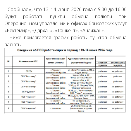
Сообщаем, что 13–14 июня 2026 года с 9:00 до 16:00
будут работать пункты обмена валюты при
Операционном управлении и офисах банковских услуг
«Бектемир», «Дархан», «Ташкент», «Андижан».
Ниже прилагается график работы пунктов обмена
валюты: