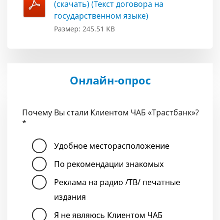
(скачать) (Текст договора на
государственном языке)
Размер: 245.51 KB
Онлайн-опрос
Почему Вы стали Клиентом ЧАБ «Трастбанк»?
*
Удобное месторасположение
По рекомендации знакомых
Реклама на радио /ТВ/ печатные
издания
Я не являюсь Клиентом ЧАБ