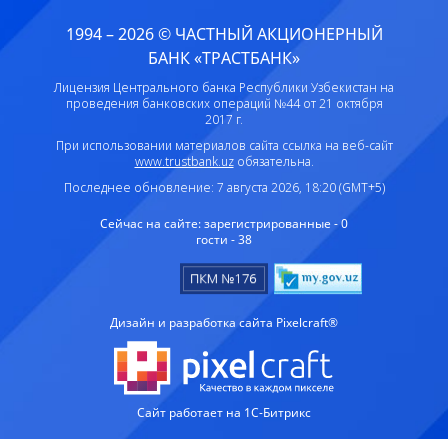
1994 – 2026 © ЧАСТНЫЙ АКЦИОНЕРНЫЙ
БАНК «ТРАСТБАНК»
Лицензия Центрального банка Республики Узбекистан на
проведения банковских операций №44 от 21 октября
2017 г.
При использовании материалов сайта ссылка на веб-сайт
www.trustbank.uz
обязательна.
Последнее обновление: 7 августа 2026, 18:20 (GMT+5)
Сейчас на сайте:
зарегистрированные - 0
гости - 38
Дизайн и разработка сайта Pixelcraft®
Сайт работает на 1C-Битрикс