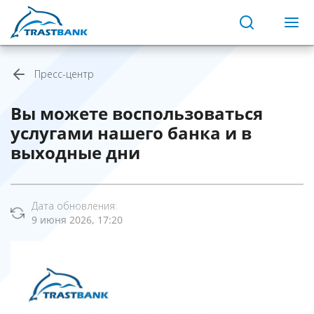
Пресс-центр
Вы можете воспользоваться
услугами нашего банка и в
выходные дни
Дата обновления:
9 июня 2026, 17:20