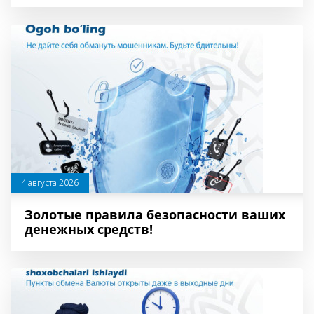
4 августа 2026
Золотые правила безопасности ваших
денежных средств!