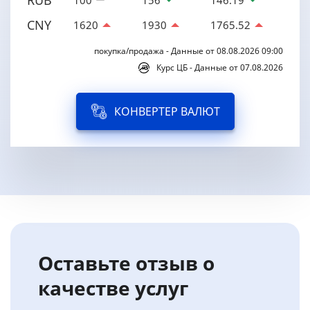
RUB
100
156
146.19
CNY
1620
1930
1765.52
покупка/продажа - Данные от 08.08.2026 09:00
Курс ЦБ - Данные от 07.08.2026
КОНВЕРТЕР ВАЛЮТ
Оставьте отзыв о
качестве услуг