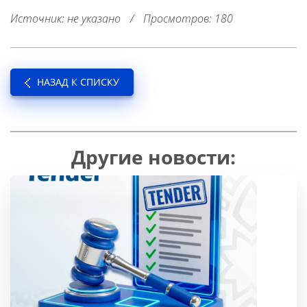
Источник: не указано
/
Просмотров: 180
НАЗАД К СПИСКУ
Другие новости: