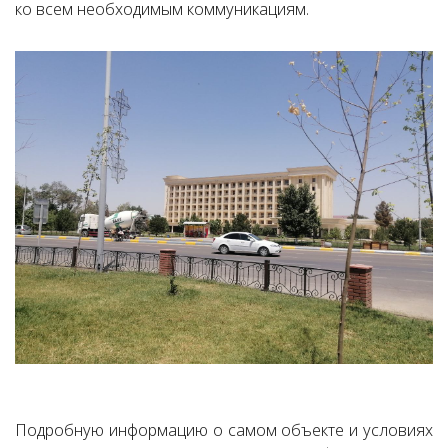
ко всем необходимым коммуникациям.
Подробную информацию о самом объекте и условиях