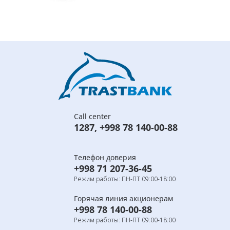
Call center
1287
,
+998 78 140-00-88
Телефон доверия
+998 71 207-36-45
Режим работы: ПН-ПТ 09:00-18:00
Горячая линия акционерам
+998 78 140-00-88
Режим работы: ПН-ПТ 09:00-18:00