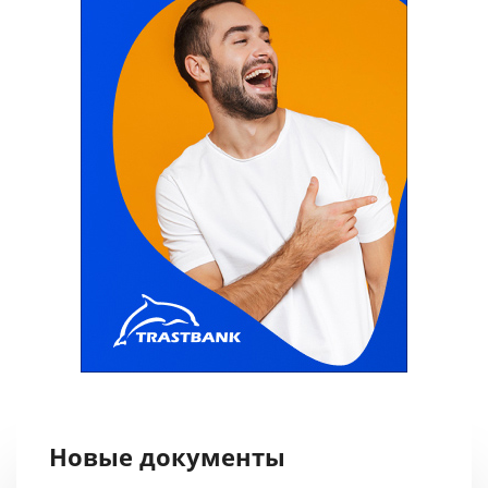
Новые документы