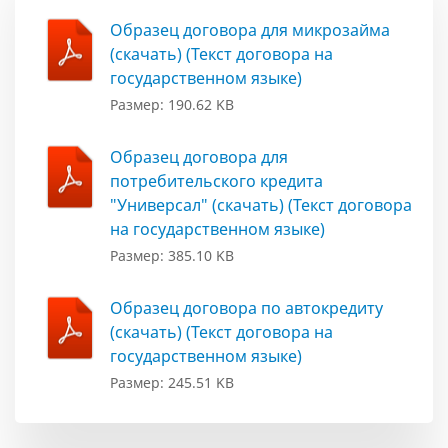
Образец договора для микрозайма
(скачать) (Текст договора на
государственном языке)
Размер: 190.62 KB
Образец договора для
потребительского кредита
"Универсал" (скачать) (Текст договора
на государственном языке)
Размер: 385.10 KB
Образец договора по автокредиту
(скачать) (Текст договора на
государственном языке)
Размер: 245.51 KB