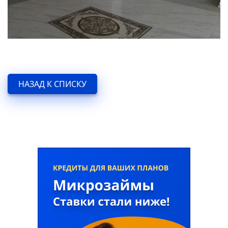
НАЗАД К СПИСКУ