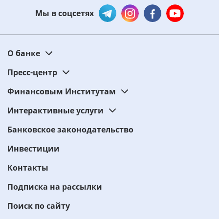
Мы в соцсетях
О банке
Пресс-центр
Финансовым Институтам
Интерактивные услуги
Банковское законодательство
Инвестиции
Контакты
Подписка на рассылки
Поиск по сайту