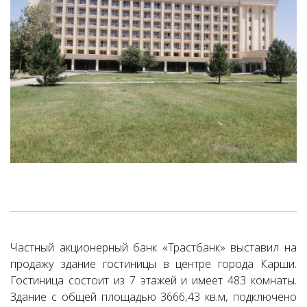
Частный акционерный банк «Трастбанк» выставил на
продажу здание гостиницы в центре города Карши.
Гостиница состоит из 7 этажей и имеет 483 комнаты.
Здание с общей площадью 3666,43 кв.м, подключено