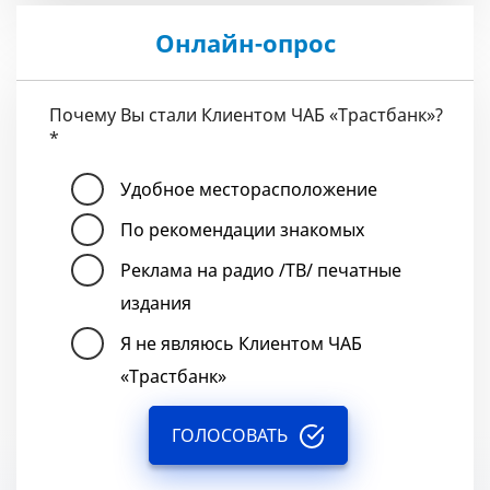
Онлайн-опрос
Почему Вы стали Клиентом ЧАБ «Трастбанк»?
*
Удобное месторасположение
По рекомендации знакомых
Реклама на радио /ТВ/ печатные
издания
Я не являюсь Клиентом ЧАБ
«Трастбанк»
ГОЛОСОВАТЬ