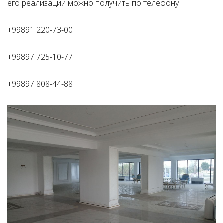
его реализации можно получить по телефону:
+99891 220-73-00
+99897 725-10-77
+99897 808-44-88