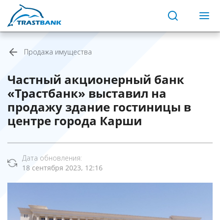
Продажа имущества
Частный акционерный банк
«Трастбанк» выставил на
продажу здание гостиницы в
центре города Карши
Дата обновления:
18 сентября 2023, 12:16