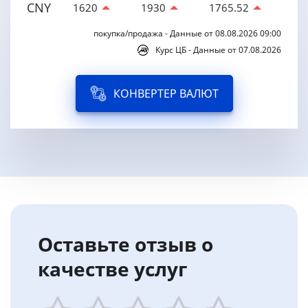
CNY
1620
1930
1765.52
покупка/продажа - Данные от 08.08.2026 09:00
Курс ЦБ - Данные от 07.08.2026
КОНВЕРТЕР ВАЛЮТ
Оставьте отзыв о
качестве услуг