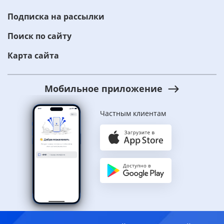
Подписка на рассылки
Поиск по сайту
Карта сайта
Мобильное приложение
Частным клиентам