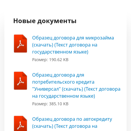
Новые документы
Образец договора для микрозайма
(скачать) (Текст договора на
государственном языке)
Размер: 190.62 KB
Образец договора для
потребительского кредита
"Универсал" (скачать) (Текст договора
на государственном языке)
Размер: 385.10 KB
Образец договора по автокредиту
(скачать) (Текст договора на