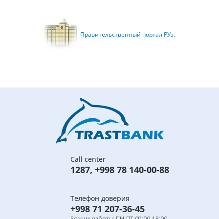
Правительственный портал РУз.
Call center
1287
,
+998 78 140-00-88
Телефон доверия
+998 71 207-36-45
Режим работы: ПН-ПТ 09:00-18:00