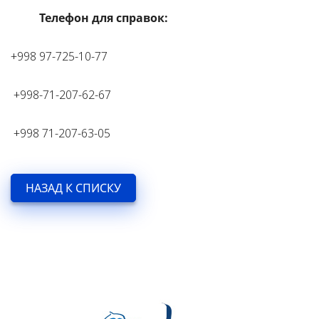
Телефон для справок:
+998 97-725-10-77
+998-71-207-62-67
+998 71-207-63-05
НАЗАД К СПИСКУ