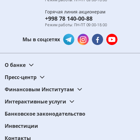
Горячая линия акционерам
+998 78 140-00-88
Режим работы: ПН-ПТ 09:00-18:00
Мы в соцсетях
О банке
Пресс-центр
Финансовым Институтам
Интерактивные услуги
Банковское законодательство
Инвестиции
Контакты