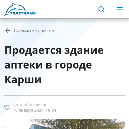
Продажа имущества
Продается здание
аптеки в городе
Карши
Дата обновления:
16 января 2024, 18:04