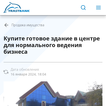
Продажа имущества
Купите готовое здание в центре
для нормального ведения
бизнеса
Дата обновления:
16 января 2024, 18:04