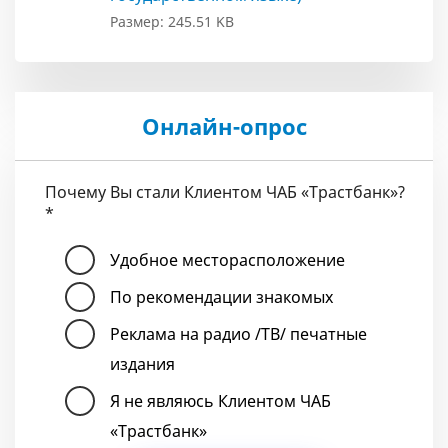
Размер: 245.51 KB
Онлайн-опрос
Почему Вы стали Клиентом ЧАБ «Трастбанк»?
*
Удобное месторасположение
По рекомендации знакомых
Реклама на радио /ТВ/ печатные
издания
Я не являюсь Клиентом ЧАБ
«Трастбанк»