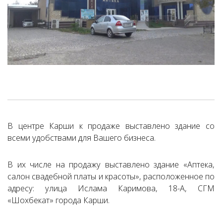
В центре Карши к продаже выставлено здание со
всеми удобствами для Вашего бизнеса.
В их числе на продажу выставлено здание «Аптека,
салон свадебной платы и красоты», расположенное по
адресу: улица Ислама Каримова, 18-А, CГМ
«Шoхбекат» города Карши.