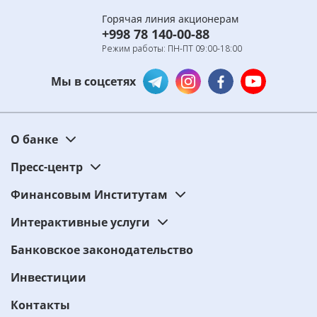
Горячая линия акционерам
+998 78 140-00-88
Режим работы: ПН-ПТ 09:00-18:00
Мы в соцсетях
О банке
Пресс-центр
Финансовым Институтам
Интерактивные услуги
Банковское законодательство
Инвестиции
Контакты