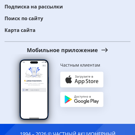
Подписка на рассылки
Поиск по сайту
Карта сайта
Мобильное приложение
Частным клиентам
1994 – 2026 © ЧАСТНЫЙ АКЦИОНЕРНЫЙ