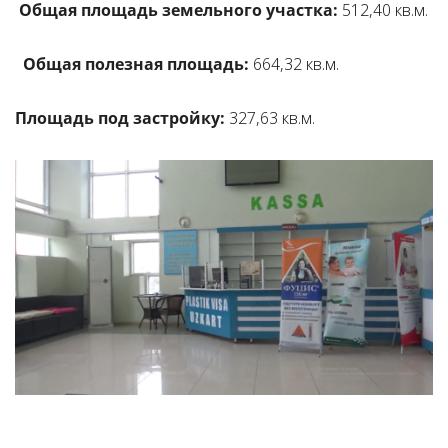
Общая площадь земельного участка:
512,40 кв.м.
Общая полезная площадь:
664,32 кв.м.
Площадь под застройку:
327,63 кв.м.