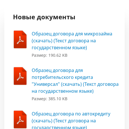
Новые документы
Образец договора для микрозайма
(скачать) (Текст договора на
государственном языке)
Размер: 190.62 KB
Образец договора для
потребительского кредита
"Универсал" (скачать) (Текст договора
на государственном языке)
Размер: 385.10 KB
Образец договора по автокредиту
(скачать) (Текст договора на
государственном языке)