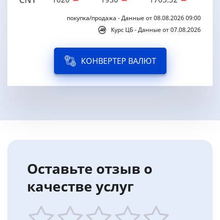
покупка/продажа - Данные от 08.08.2026 09:00
Курс ЦБ - Данные от 07.08.2026
КОНВЕРТЕР ВАЛЮТ
Оставьте отзыв о
качестве услуг