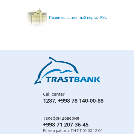
Правительственный портал РУз.
Call center
1287
,
+998 78 140-00-88
Телефон доверия
+998 71 207-36-45
Режим работы: ПН-ПТ 09:00-18:00