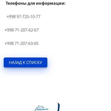
Телефоны для информации:
+998 97-725-10-77
+998-71-207-62-67
+998 71-207-63-05
НАЗАД К СПИСКУ