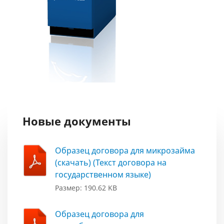
Новые документы
Образец договора для микрозайма
(скачать) (Текст договора на
государственном языке)
Размер: 190.62 KB
Образец договора для