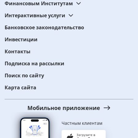
Финансовым Институтам
Интерактивные услуги
Банковское законодательство
Инвестиции
Контакты
Подписка на рассылки
Поиск по сайту
Карта сайта
Мобильное приложение
Частным клиентам