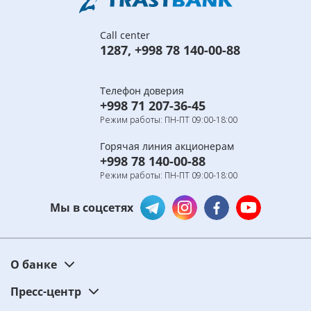
Call center
1287
,
+998 78 140-00-88
Телефон доверия
+998 71 207-36-45
Режим работы: ПН-ПТ 09:00-18:00
Горячая линия акционерам
+998 78 140-00-88
Режим работы: ПН-ПТ 09:00-18:00
Мы в соцсетях
О банке
Пресс-центр