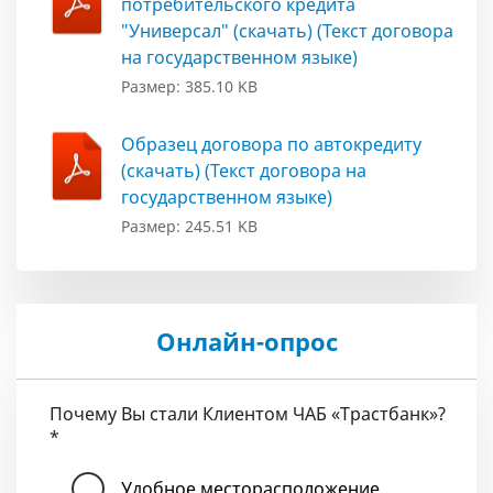
потребительского кредита
"Универсал" (скачать) (Текст договора
на государственном языке)
Размер: 385.10 KB
Образец договора по автокредиту
(скачать) (Текст договора на
государственном языке)
Размер: 245.51 KB
Онлайн-опрос
Почему Вы стали Клиентом ЧАБ «Трастбанк»?
*
Удобное месторасположение