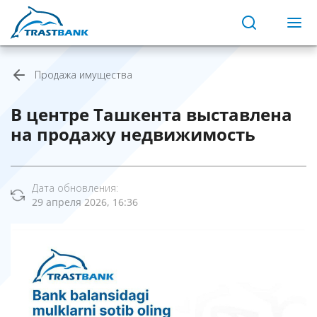
Продажа имущества
В центре Ташкента выставлена
на продажу недвижимость
Дата обновления:
29 апреля 2026, 16:36