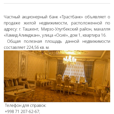
Частный акционерный банк «Трастбанк» объявляет о
продаже жилой недвижимости, расположенной по
адресу: г. Ташкент, Мирзо-Улугбекский район, махалля
«Хамид Алимджан», улица «Осиё», дом 1, квартира 16.
Общая полезная площадь данной недвижимости
составляет 224,56 кв. м.
Телефон для справок:
+998 71 207-62-67;