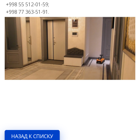
+998 55 512-01-59;
+998 77 363-51-91.
НАЗАД К СПИСКУ