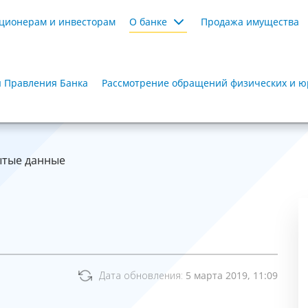
ционерам и инвесторам
О банке
Продажа имущества
я Правления Банка
Рассмотрение обращений физических и ю
тые данные
Дата обновления:
5 марта 2019, 11:09