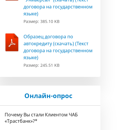
договора на государственном
языке)
Размер: 385.10 KB
Образец договора по
автокредиту (скачать) (Текст
договора на государственном
языке)
Размер: 245.51 KB
Онлайн-опрос
Почему Вы стали Клиентом ЧАБ
«Трастбанк»?
*