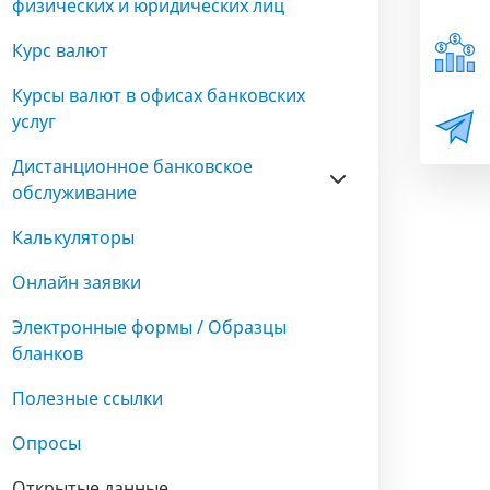
физических и юридических лиц
Курс валют
Курсы валют в офисах банковских
услуг
Дистанционное банковское
обслуживание
Калькуляторы
Онлайн заявки
Электронные формы / Образцы
бланков
Полезные ссылки
Опросы
Открытые данные