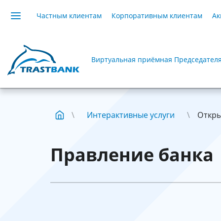
Частным клиентам
Корпоративным клиентам
Ак
Виртуальная приёмная Председател
Интерактивные услуги
Откры
Правление банка