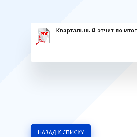
Квартальный отчет по итог
НАЗАД К СПИСКУ