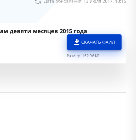
Дата обновления:
13 июля 2017, 10:15
ам девяти месяцев 2015 года
СКАЧАТЬ ФАЙЛ
Размер: 152.96 KB