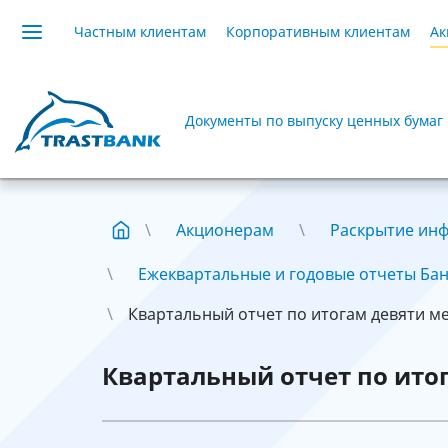
Частным клиентам
Корпоративным клиентам
Ак
Документы по выпуску ценных бумаг
Акционерам
Раскрытие ин
Ежеквартальные и годовые отчеты Ба
Квартальный отчет по итогам девяти мес
Квартальный отчет по итог