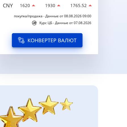
CNY
1620
1930
1765.52
покупка/продажа - Данные от 08.08.2026 09:00
Курс ЦБ - Данные от 07.08.2026
КОНВЕРТЕР ВАЛЮТ