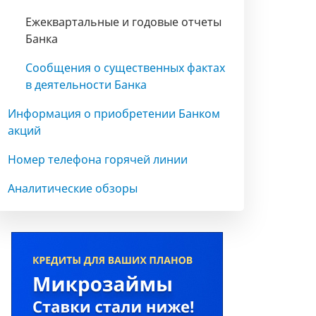
Ежеквартальные и годовые отчеты
Банка
Сообщения о существенных фактах
в деятельности Банка
Информация о приобретении Банком
акций
Номер телефона горячей линии
Аналитические обзоры