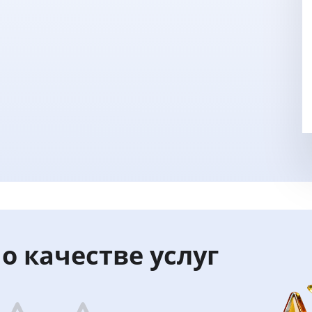
о качестве услуг