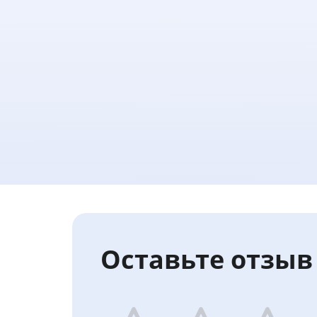
Оставьте отзыв 