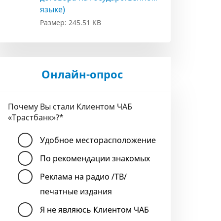
языке)
Размер: 245.51 KB
Онлайн-опрос
Почему Вы стали Клиентом ЧАБ
«Трастбанк»?
*
Удобное месторасположение
По рекомендации знакомых
Реклама на радио /ТВ/
печатные издания
Я не являюсь Клиентом ЧАБ