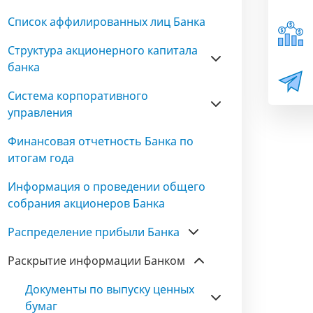
Список аффилированных лиц Банка
Структура акционерного капитала
банка
Система корпоративного
управления
Финансовая отчетность Банка по
итогам года
Информация о проведении общего
собрания акционеров Банка
Распределение прибыли Банка
Раскрытие информации Банком
Документы по выпуску ценных
бумаг