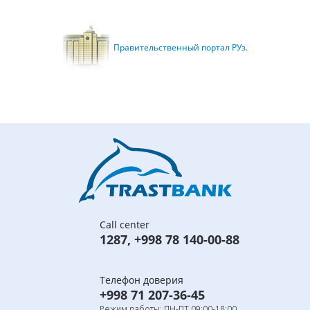
Правительственный портал РУз.
Call center
1287
,
+998 78 140-00-88
Телефон доверия
+998 71 207-36-45
Режим работы: ПН-ПТ 09:00-18:00