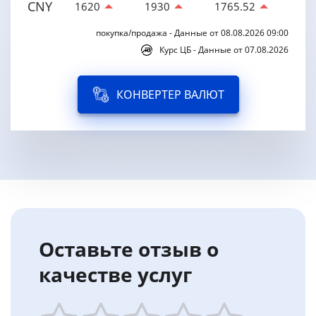
CNY
1620
1930
1765.52
покупка/продажа - Данные от 08.08.2026 09:00
Курс ЦБ - Данные от 07.08.2026
КОНВЕРТЕР ВАЛЮТ
Оставьте отзыв о
качестве услуг