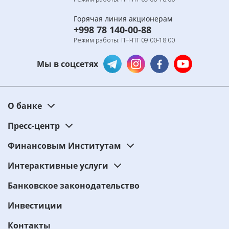
Горячая линия акционерам
+998 78 140-00-88
Режим работы: ПН-ПТ 09:00-18:00
Мы в соцсетях
О банке
Пресс-центр
Финансовым Институтам
Интерактивные услуги
Банковское законодательство
Инвестиции
Контакты