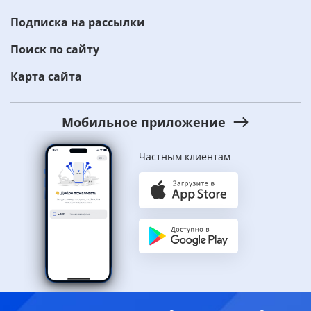
Подписка на рассылки
Поиск по сайту
Карта сайта
Мобильное приложение
Частным клиентам