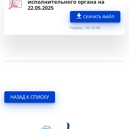
исполнительного органа на
22.05.2025
СКАЧАТЬ ФАЙЛ
Размер: 145.46 KB
НАЗАД К СПИСКУ