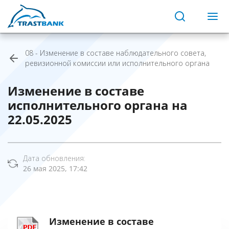
08 - Изменение в составе наблюдательного совета,
ревизионной комиссии или исполнительного органа
Изменение в составе
исполнительного органа на
22.05.2025
Дата обновления:
26 мая 2025, 17:42
Изменение в составе