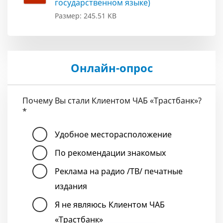
государственном языке)
Размер: 245.51 KB
Онлайн-опрос
Почему Вы стали Клиентом ЧАБ «Трастбанк»?
*
Удобное месторасположение
По рекомендации знакомых
Реклама на радио /ТВ/ печатные
издания
Я не являюсь Клиентом ЧАБ
«Трастбанк»