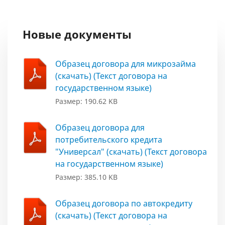
Новые документы
Образец договора для микрозайма
(скачать) (Текст договора на
государственном языке)
Размер: 190.62 KB
Образец договора для
потребительского кредита
"Универсал" (скачать) (Текст договора
на государственном языке)
Размер: 385.10 KB
Образец договора по автокредиту
(скачать) (Текст договора на