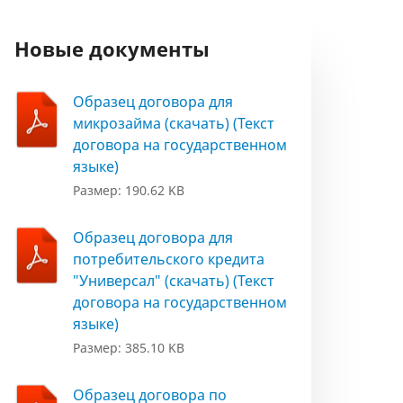
Новые документы
Образец договора для
микрозайма (скачать) (Текст
договора на государственном
языке)
Размер: 190.62 KB
Образец договора для
потребительского кредита
"Универсал" (скачать) (Текст
договора на государственном
языке)
Размер: 385.10 KB
Образец договора по