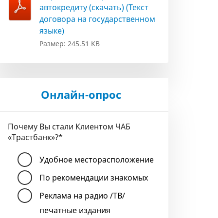
автокредиту (скачать) (Текст
договора на государственном
языке)
Размер: 245.51 KB
Онлайн-опрос
Почему Вы стали Клиентом ЧАБ
«Трастбанк»?
*
Удобное месторасположение
По рекомендации знакомых
Реклама на радио /ТВ/
печатные издания