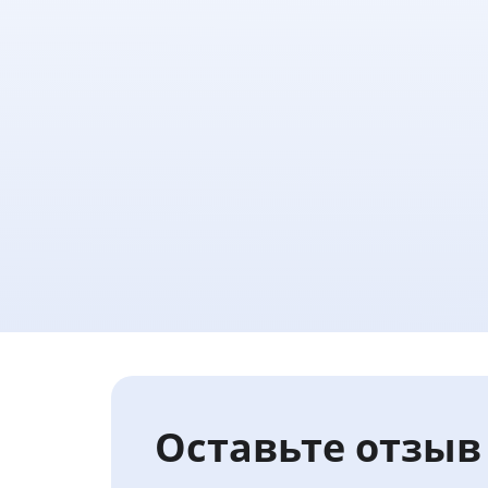
Оставьте отзыв 