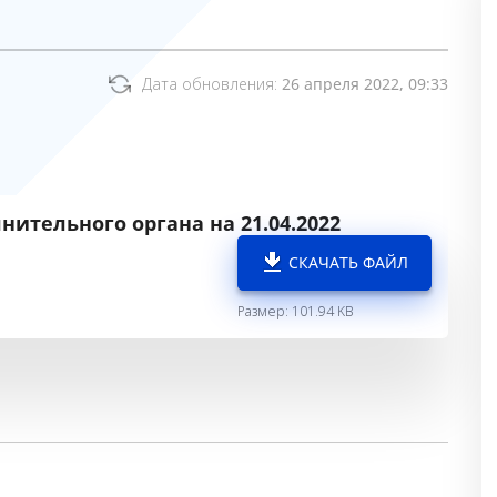
Дата обновления:
26 апреля 2022, 09:33
нительного органа на 21.04.2022
СКАЧАТЬ ФАЙЛ
Размер: 101.94 KB