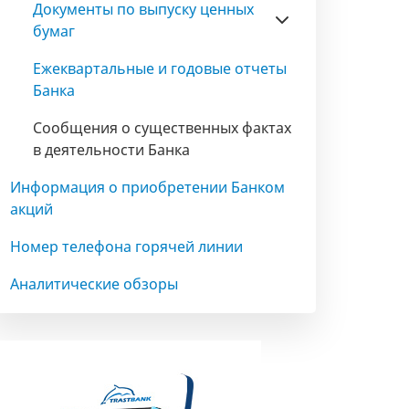
Документы по выпуску ценных
бумаг
Ежеквартальные и годовые отчеты
Банка
Сообщения о существенных фактах
в деятельности Банка
Информация о приобретении Банком
акций
Номер телефона горячей линии
Аналитические обзоры