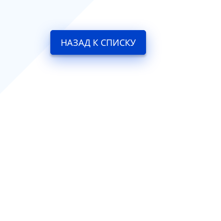
НАЗАД К СПИСКУ