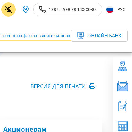
1287, +998 78 140-00-88
РУС
ОНЛАЙН БАНК
ественных фактах в деятельности Банка
ещё
ВЕРСИЯ ДЛЯ ПЕЧАТИ
Акционерам