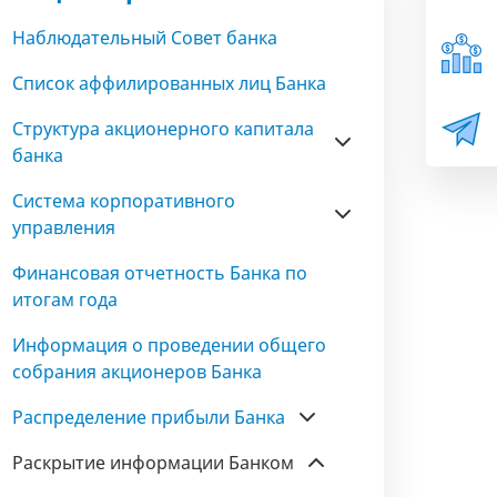
Наблюдательный Совет банка
Список аффилированных лиц Банка
Структура акционерного капитала
банка
Система корпоративного
управления
Финансовая отчетность Банка по
итогам года
Информация о проведении общего
собрания акционеров Банка
Распределение прибыли Банка
Раскрытие информации Банком