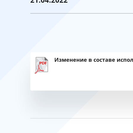
Изменение в составе испол