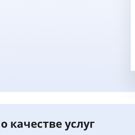
о качестве услуг