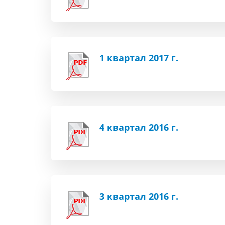
1 квартал 2017 г.
4 квартал 2016 г.
3 квартал 2016 г.