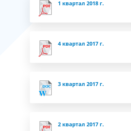
1 квартал 2018 г.
4 квартал 2017 г.
3 квартал 2017 г.
2 квартал 2017 г.