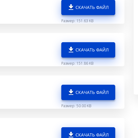
СКАЧАТЬ ФАЙЛ
Размер: 151.63 KB
СКАЧАТЬ ФАЙЛ
Размер: 151.86 KB
СКАЧАТЬ ФАЙЛ
Размер: 50.00 KB
СКАЧАТЬ ФАЙЛ