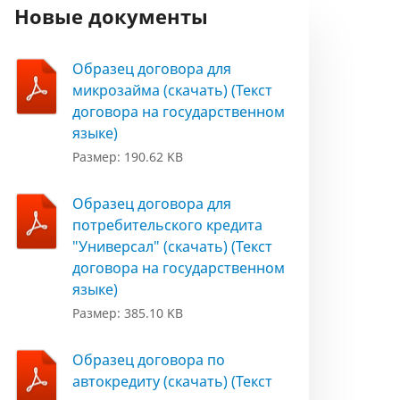
Новые документы
Образец договора для
микрозайма (скачать) (Текст
договора на государственном
языке)
Размер: 190.62 KB
Образец договора для
потребительского кредита
"Универсал" (скачать) (Текст
договора на государственном
языке)
Размер: 385.10 KB
Образец договора по
автокредиту (скачать) (Текст