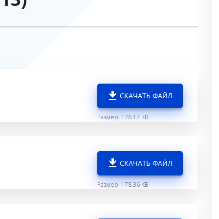
СКАЧАТЬ ФАЙЛ
Размер: 178.17 KB
СКАЧАТЬ ФАЙЛ
Размер: 178.36 KB