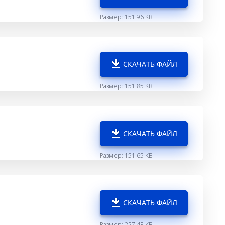
Размер: 151.96 KB
СКАЧАТЬ ФАЙЛ
Размер: 151.85 KB
СКАЧАТЬ ФАЙЛ
Размер: 151.65 KB
СКАЧАТЬ ФАЙЛ
Размер: 227.43 KB