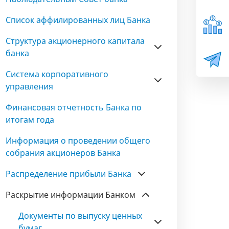
Список аффилированных лиц Банка
Структура акционерного капитала
банка
Система корпоративного
управления
Финансовая отчетность Банка по
итогам года
Информация о проведении общего
собрания акционеров Банка
Распределение прибыли Банка
Раскрытие информации Банком
Документы по выпуску ценных
бумаг