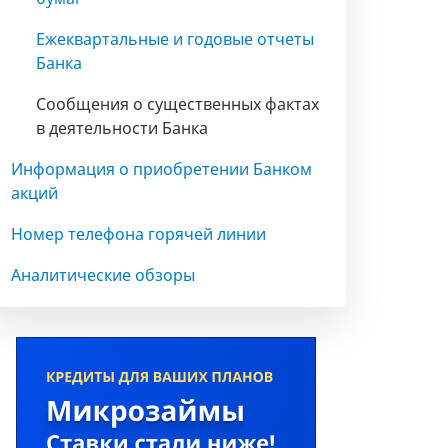
Ежеквартальные и годовые отчеты
Банка
Сообщения о существенных фактах
в деятельности Банка
Информация о приобретении Банком
акций
Номер телефона горячей линии
Аналитические обзоры