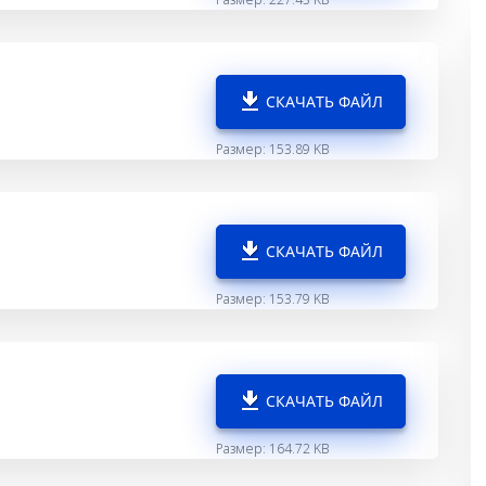
СКАЧАТЬ ФАЙЛ
Размер: 153.89 KB
СКАЧАТЬ ФАЙЛ
Размер: 153.79 KB
СКАЧАТЬ ФАЙЛ
Размер: 164.72 KB