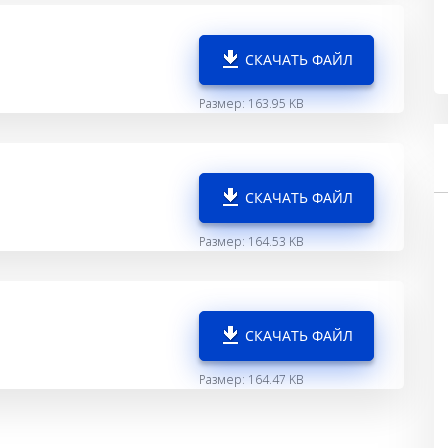
СКАЧАТЬ ФАЙЛ
Размер: 163.95 KB
СКАЧАТЬ ФАЙЛ
Размер: 164.53 KB
СКАЧАТЬ ФАЙЛ
Размер: 164.47 KB