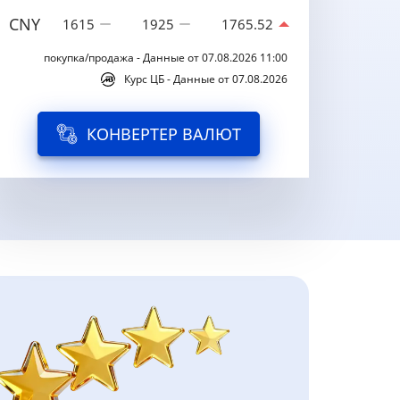
CNY
1615
1925
1765.52
покупка/продажа - Данные от 07.08.2026 11:00
Курс ЦБ - Данные от 07.08.2026
КОНВЕРТЕР ВАЛЮТ