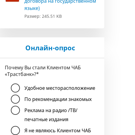
договора на государственном
языке)
Размер: 245.51 KB
Онлайн-опрос
Почему Вы стали Клиентом ЧАБ
«Трастбанк»?
*
Удобное месторасположение
По рекомендации знакомых
Реклама на радио /ТВ/
печатные издания
Я не являюсь Клиентом ЧАБ