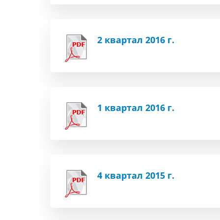
2 квартал 2016 г.
1 квартал 2016 г.
4 квартал 2015 г.