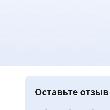
Оставьте отзыв 