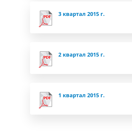
3 квартал 2015 г.
2 квартал 2015 г.
1 квартал 2015 г.