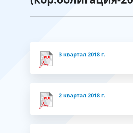
3 квартал 2018 г.
2 квартал 2018 г.