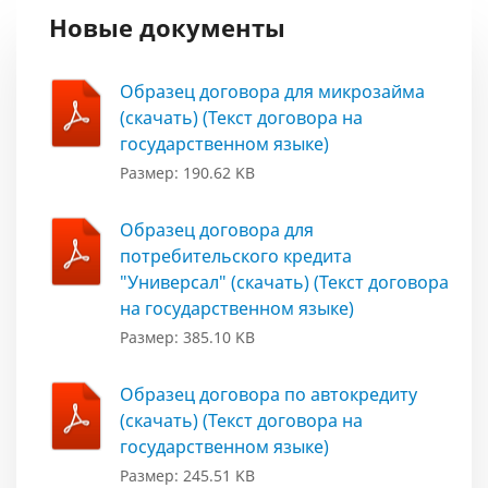
Новые документы
Образец договора для микрозайма
(скачать) (Текст договора на
государственном языке)
Размер: 190.62 KB
Образец договора для
потребительского кредита
"Универсал" (скачать) (Текст договора
на государственном языке)
Размер: 385.10 KB
Образец договора по автокредиту
(скачать) (Текст договора на
государственном языке)
Размер: 245.51 KB