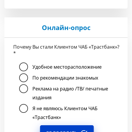
Онлайн-опрос
Почему Вы стали Клиентом ЧАБ «Трастбанк»?
*
Удобное месторасположение
По рекомендации знакомых
Реклама на радио /ТВ/ печатные
издания
Я не являюсь Клиентом ЧАБ
«Трастбанк»