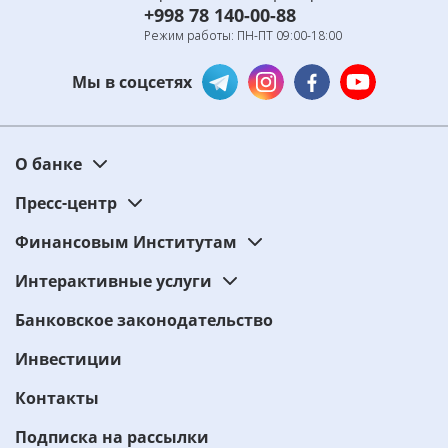
+998 78 140-00-88
Режим работы: ПН-ПТ 09:00-18:00
Мы в соцсетях
О банке
Пресс-центр
Финансовым Институтам
Интерактивные услуги
Банковское законодательство
Инвестиции
Контакты
Подписка на рассылки