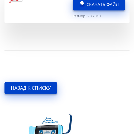
СКАЧАТЬ ФАЙЛ
Размер: 2.77 MB
НАЗАД К СПИСКУ