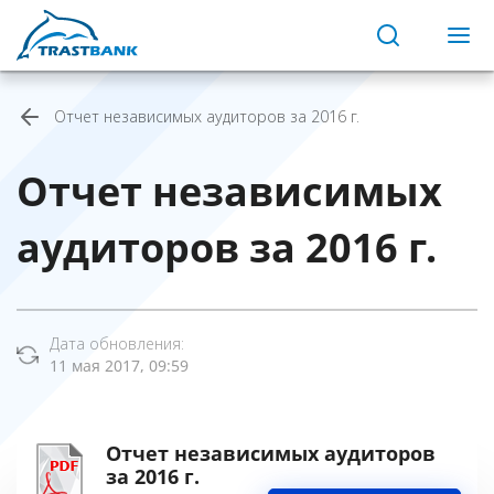
Отчет независимых аудиторов за 2016 г.
Отчет независимых
аудиторов за 2016 г.
Дата обновления:
11 мая 2017, 09:59
Отчет независимых аудиторов
за 2016 г.