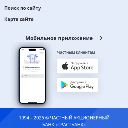
Поиск по сайту
Карта сайта
Мобильное приложение
Частным клиентам
1994 – 2026 © ЧАСТНЫЙ АКЦИОНЕРНЫЙ
БАНК «ТРАСТБАНК»