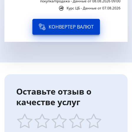
покупка/продажа - Данные от 08.08.2026 09:00
Курс ЦБ - Данные от 07.08.2026
КОНВЕРТЕР ВАЛЮТ
Оставьте отзыв о
качестве услуг