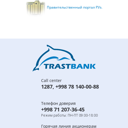
Правительственный портал РУз.
Call center
1287
,
+998 78 140-00-88
Телефон доверия
+998 71 207-36-45
Режим работы: ПН-ПТ 09:00-18:00
Горячая линия акционерам